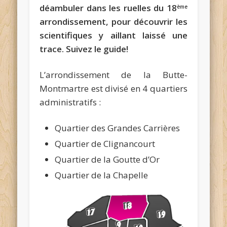
déambuler dans les ruelles du 18
ème
arrondissement, pour découvrir les
scientifiques y aillant laissé une
trace. Suivez le guide!
L’arrondissement de la Butte-
Montmartre est divisé en 4 quartiers
administratifs :
Quartier des Grandes Carrières
Quartier de Clignancourt
Quartier de la Goutte d’Or
Quartier de la Chapelle