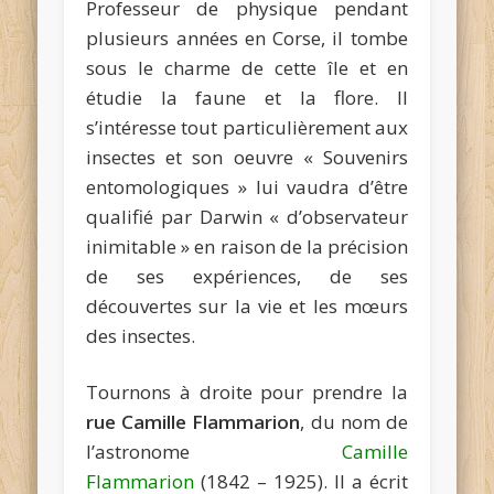
Professeur de physique pendant
plusieurs années en Corse, il tombe
sous le charme de cette île et en
étudie la faune et la flore. Il
s’intéresse tout particulièrement aux
insectes et son oeuvre « Souvenirs
entomologiques » lui vaudra d’être
qualifié par Darwin « d’observateur
inimitable » en raison de la précision
de ses expériences, de ses
découvertes sur la vie et les mœurs
des insectes.
Tournons à droite pour prendre la
rue Camille Flammarion
, du nom de
l’astronome
Camille
Flammarion
(1842 – 1925). Il a écrit