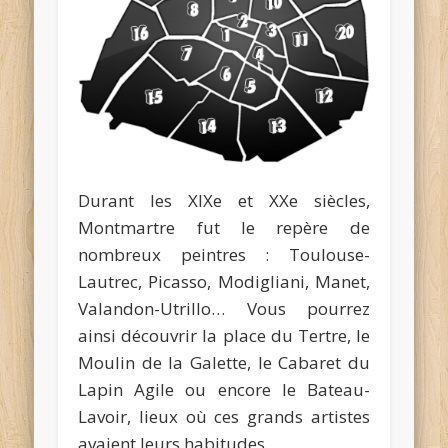
Durant les XIXe et XXe siècles,
Montmartre fut le repère de
nombreux peintres : Toulouse-
Lautrec, Picasso, Modigliani, Manet,
Valandon-Utrillo… Vous pourrez
ainsi découvrir la place du Tertre, le
Moulin de la Galette, le Cabaret du
Lapin Agile ou encore le Bateau-
Lavoir, lieux où ces grands artistes
avaient leurs habitudes.