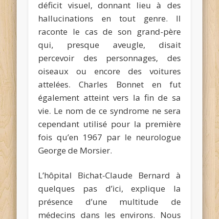
déficit visuel, donnant lieu à des
hallucinations en tout genre. Il
raconte le cas de son grand-père
qui, presque aveugle, disait
percevoir des personnages, des
oiseaux ou encore des voitures
attelées. Charles Bonnet en fut
également atteint vers la fin de sa
vie. Le nom de ce syndrome ne sera
cependant utilisé pour la première
fois qu’en 1967 par le neurologue
George de Morsier.
L’hôpital Bichat-Claude Bernard à
quelques pas d’ici, explique la
présence d’une multitude de
médecins dans les environs. Nous