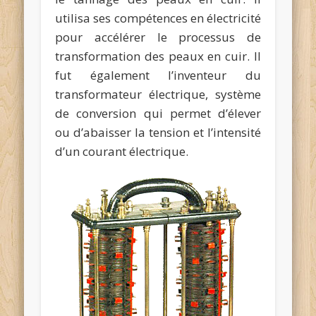
utilisa ses compétences en électricité
pour accélérer le processus de
transformation des peaux en cuir. Il
fut également l’inventeur du
transformateur électrique, système
de conversion qui permet d’élever
ou d’abaisser la tension et l’intensité
d’un courant électrique.