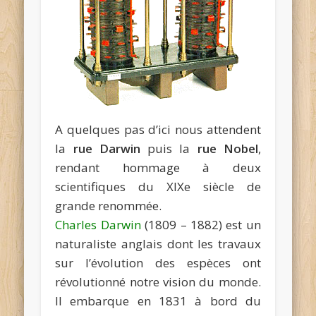
A quelques pas d’ici nous attendent
la
rue Darwin
puis la
rue Nobel
,
rendant hommage à deux
scientifiques du XIXe siècle de
grande renommée.
Charles Darwin
(1809 – 1882) est un
naturaliste anglais dont les travaux
sur l’évolution des espèces ont
révolutionné notre vision du monde.
Il embarque en 1831 à bord du