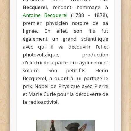
Becquerel
, rendant hommage à
Antoine Becquerel
(1788 – 1878),
premier physicien notoire de sa
lignée. En effet, son fils fut
également un grand scientifique
avec qui il va découvrir l’effet
photovoltaïque, production
d’électricité à partir du rayonnement
solaire. Son petit-fils, Henri
Becquerel, a quant à lui partagé le
prix Nobel de Physique avec Pierre
et Marie Curie pour la découverte de
la radioactivité.