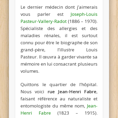
Le dernier médecin dont j’aimerais
vous parler est
Joseph-Louis
Pasteur-Vallery-Radot
(1886 – 1970).
Spécialiste des allergies et des
maladies rénales, il est surtout
connu pour être le biographe de son
grand-père, l’illustre Louis
Pasteur. Il œuvra à garder vivante sa
mémoire en lui consacrant plusieurs
volumes.
Quittons le quartier de l’hôpital.
Nous voici
rue Jean-Henri Fabre
,
faisant référence au naturaliste et
entomologiste du même nom,
Jean-
Henri Fabre
(1823 – 1915).