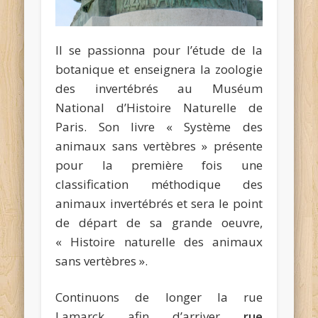
Il se passionna pour l’étude de la
botanique et enseignera la zoologie
des invertébrés au Muséum
National d’Histoire Naturelle de
Paris. Son livre « Système des
animaux sans vertèbres » présente
pour la première fois une
classification méthodique des
animaux invertébrés et sera le point
de départ de sa grande oeuvre,
« Histoire naturelle des animaux
sans vertèbres ».
Continuons de longer la rue
Lamarck afin d’arriver
rue