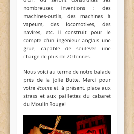
nombreuses inventions : des
machines-outils, des machines à
vapeurs, des locomotives, des
navires, etc. Il construit pour le
compte d’un ingénieur anglais une
grue, capable de soulever une
charge de plus de 20 tonnes.
Nous voici au terme de notre balade
près de la jolie Butte. Merci pour
votre
écoute
et, à présent, place aux
strass et aux paillettes du cabaret
du Moulin Rouge!