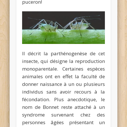
puceron!
Il décrit la parthénogenèse de cet
insecte, qui désigne la reproduction
monoparentale. Certaines espèces
animales ont en effet la faculté de
donner naissance à un ou plusieurs
individus sans avoir recours à la
fécondation. Plus anecdotique, le
nom de Bonnet reste attaché à un
syndrome survenant chez des
personnes âgées présentant un