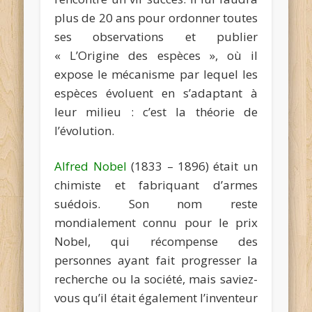
plus de 20 ans pour ordonner toutes
ses observations et publier
« L’Origine des espèces », où il
expose le mécanisme par lequel les
espèces évoluent en s’adaptant à
leur milieu : c’est la théorie de
l’évolution.
Alfred Nobel
(1833 – 1896) était un
chimiste et fabriquant d’armes
suédois. Son nom reste
mondialement connu pour le prix
Nobel, qui récompense des
personnes ayant fait progresser la
recherche ou la société, mais saviez-
vous qu’il était également l’inventeur