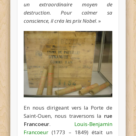
un extraordinaire moyen de
destruction. Pour calmer sa
conscience, il créa les prix Nobel
. »
En nous dirigeant vers la Porte de
Saint-Ouen, nous traversons la
rue
Francoeur
.
Louis-Benjamin
Francoeur
(1773 – 1849) était un