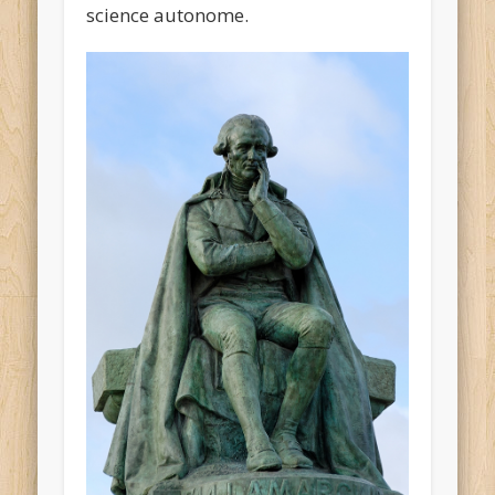
science autonome.