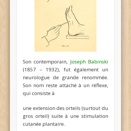
Son contemporain,
Joseph Babinski
(1857 – 1932), fut également un
neurologue de grande renommée.
Son nom reste attaché à un réflexe,
qui consiste à
une extension des orteils (surtout du
gros orteil) suite à une stimulation
cutanée plantaire.