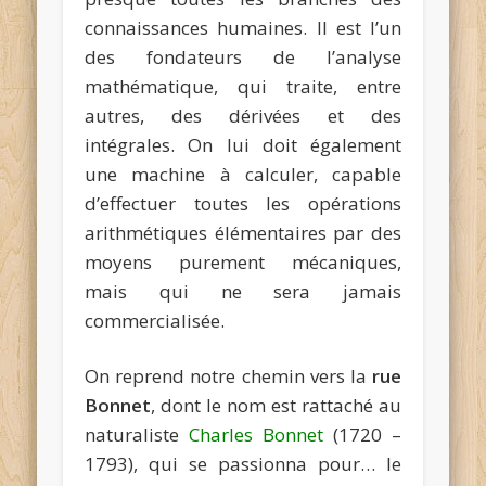
connaissances humaines. Il est l’un
des fondateurs de l’analyse
mathématique, qui traite, entre
autres, des dérivées et des
intégrales. On lui doit également
une machine à calculer, capable
d’effectuer toutes les opérations
arithmétiques élémentaires par des
moyens purement mécaniques,
mais qui ne sera jamais
commercialisée.
On reprend notre chemin vers la
rue
Bonnet
, dont le nom est rattaché au
naturaliste
Charles Bonnet
(1720 –
1793), qui se passionna pour… le