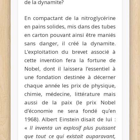
de la dynamite?
En compactant de la nitroglycérine
en pains solides, mis dans des tubes
en carton pouvant ainsi être maniés
sans danger, il créé la dynamite.
L’exploitation du brevet associé à
cette invention fera la fortune de
Nobel, dont il laissera l’essentiel à
une fondation destinée à décerner
chaque année les prix de physique,
chimie, médecine, littérature mais
aussi de la paix (le prix Nobel
d’économie ne sera fondé qu’en
1968). Albert Einstein disait de lui :
«
Il inventa un explosif plus puissant
que tout ce qui existait auparavant,