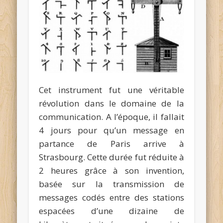
Cet instrument fut une véritable
révolution dans le domaine de la
communication. A l’époque, il fallait
4 jours pour qu’un message en
partance de Paris arrive à
Strasbourg. Cette durée fut réduite à
2 heures grâce à son invention,
basée sur la transmission de
messages codés entre des stations
espacées d’une dizaine de