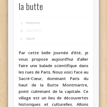
la butte
Kidiscience
29/07/2015
Nature
Par cette belle journée d’été, je
vous propose aujourd’hui d’aller
faire une balade scientifique dans
les rues de Paris. Nous voici face au
Sacré-Cœur, dominant Paris du
haut de la Butte Montmartre,
point culminant de la capitale. Ce
village est un lieu de découvertes
historiques et culturelles. Allons