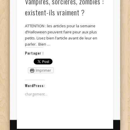
Vampires, sorcières, zombies :
existent-ils vraiment ?
ATTENTION : les articles pour la semaine
d’Halloween peuvent faire peur aux plus
petits. Lisez bien l’article avant de leur en
parler. Bien …
Partager :
Imprimer
WordPress:
chargement…
© Kidi'science