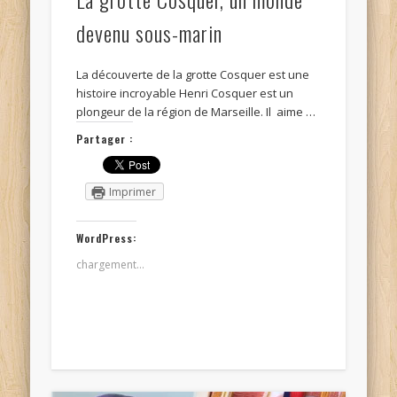
devenu sous-marin
La découverte de la grotte Cosquer est une
histoire incroyable Henri Cosquer est un
plongeur de la région de Marseille. Il aime …
Partager :
Imprimer
WordPress:
chargement…