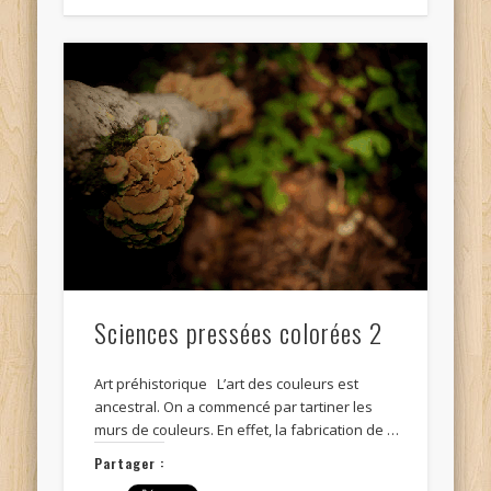
Sciences pressées colorées 2
Art préhistorique L’art des couleurs est
ancestral. On a commencé par tartiner les
murs de couleurs. En effet, la fabrication de …
Partager :