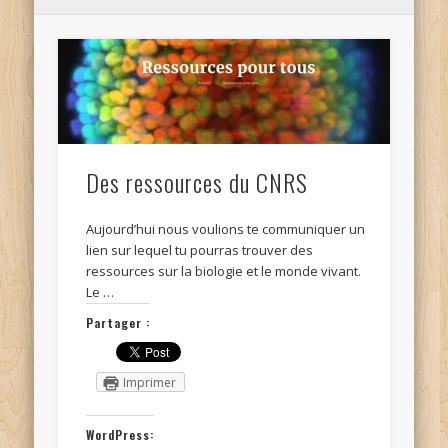
Des ressources du CNRS
Aujourd’hui nous voulions te communiquer un
lien sur lequel tu pourras trouver des
ressources sur la biologie et le monde vivant.
Le …
Partager :
Imprimer
WordPress: