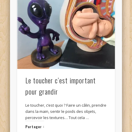
Le toucher c’est important
pour grandir
Le toucher, c’est quoi ? Faire un câlin, prendre
dans la main, sentir le poids des objets,
percevoir les textures… Tout cela …
Partager :