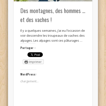
Des montagnes, des hommes …
et des vaches !
Il y a quelques semaines, j’ai eu l’occasion de
voir descendre les troupeaux de vaches des
alpages. Les alpages sont ces pâturages …
Partager :
Imprimer
WordPress:
chargement…