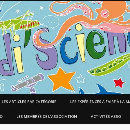
LES ARTICLES PAR CATÉGORIE
LES EXPÉRIENCES À FAIRE À LA 
SO
LES MEMBRES DE L’ASSOCIATION
ACTIVITÉS ASSO