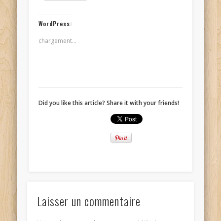
WordPress:
chargement…
Did you like this article? Share it with your friends!
Laisser un commentaire