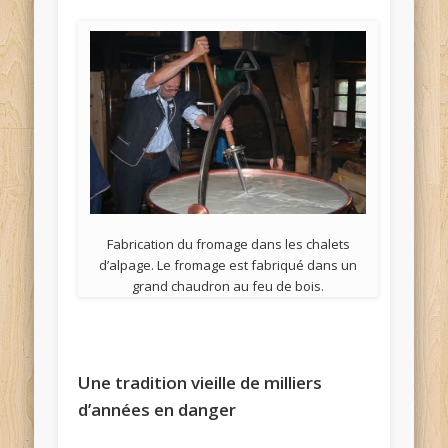
Fabrication du fromage dans les chalets
d’alpage. Le fromage est fabriqué dans un
grand chaudron au feu de bois.
Une tradition vieille de milliers
d’années en danger