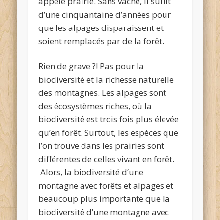
appelé prairie. Sans vache, il suffit
d’une cinquantaine d’années pour
que les alpages disparaissent et
soient remplacés par de la forêt.
Rien de grave ?! Pas pour la
biodiversité et la richesse naturelle
des montagnes. Les alpages sont
des écosystèmes riches, où la
biodiversité est trois fois plus élevée
qu’en forêt. Surtout, les espèces que
l’on trouve dans les prairies sont
différentes de celles vivant en forêt.
Alors, la biodiversité d’une
montagne avec forêts et alpages et
beaucoup plus importante que la
biodiversité d’une montagne avec