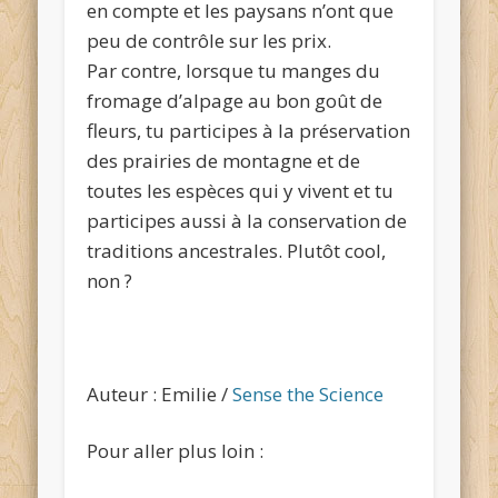
en compte et les paysans n’ont que
peu de contrôle sur les prix.
Par contre, lorsque tu manges du
fromage d’alpage au bon goût de
fleurs, tu participes à la préservation
des prairies de montagne et de
toutes les espèces qui y vivent et tu
participes aussi à la conservation de
traditions ancestrales. Plutôt cool,
non ?
Auteur : Emilie /
Sense the Science
Pour aller plus loin :