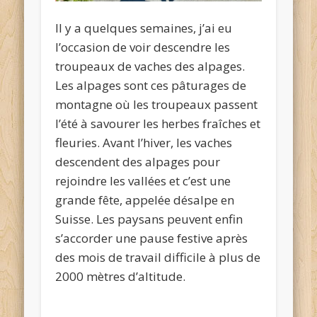
Il y a quelques semaines, j’ai eu
l’occasion de voir descendre les
troupeaux de vaches des alpages.
Les alpages sont ces pâturages de
montagne où les troupeaux passent
l’été à savourer les herbes fraîches et
fleuries. Avant l’hiver, les vaches
descendent des alpages pour
rejoindre les vallées et c’est une
grande fête, appelée désalpe en
Suisse. Les paysans peuvent enfin
s’accorder une pause festive après
des mois de travail difficile à plus de
2000 mètres d’altitude.