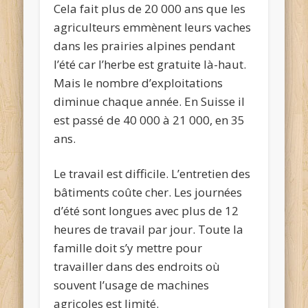
Cela fait plus de 20 000 ans que les
agriculteurs emmènent leurs vaches
dans les prairies alpines pendant
l’été car l’herbe est gratuite là-haut.
Mais le nombre d’exploitations
diminue chaque année. En Suisse il
est passé de 40 000 à 21 000, en 35
ans.
Le travail est difficile. L’entretien des
bâtiments coûte cher. Les journées
d’été sont longues avec plus de 12
heures de travail par jour. Toute la
famille doit s’y mettre pour
travailler dans des endroits où
souvent l’usage de machines
agricoles est limité.