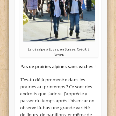
La désalpe à Etivaz, en Suisse. Crédit: E.
Neveu
Pas de prairies alpines sans vaches !
T’es-tu déjà promené.e dans les
prairies au printemps ? Ce sont des
endroits que j’adore. J’apprécie y
passer du temps après l’hiver car on
observe là-bas une grande variété
de fleurs, de papillons, et même de