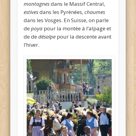
montagnes
dans le Massif Central,
estives
dans les Pyrénées,
chaumes
dans les Vosges. En Suisse, on parle
de
poya
pour la montée à l’alpage et
de de
désalpe
pour la descente avant
l’hiver.