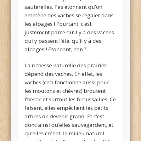
sauterelles. Pas étonnant qu’on
emmène des vaches se régaler dans
les alpages !
Pourtant, c’est
justement parce qu’il y a des vaches
qui y passent l’été, qu’il y a des
alpages !
Etonnant, non ?
La richesse naturelle des prairies
dépend des vaches. En effet, les
vaches (ceci fonctionne aussi pour
les moutons et chèvres) broutent
l’herbe et surtout les broussailles. Ce
faisant, elles empêchent les petits
arbres de devenir grand. Et c’est
donc ainsi qu’elles sauvegardent, et
qu’elles créent, le milieu naturel