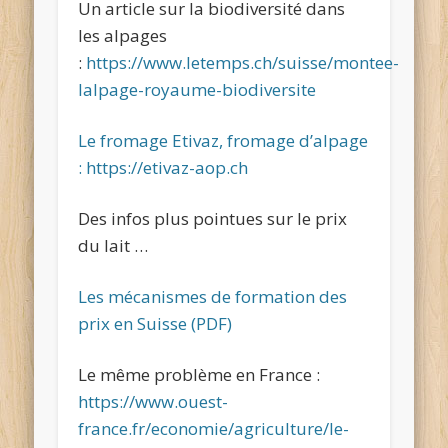
Un article sur la biodiversité dans
les alpages
:
https://www.letemps.ch/suisse/montee-
lalpage-royaume-biodiversite
Le fromage Etivaz, fromage d’alpage
: https://etivaz-aop.ch
Des infos plus pointues sur le prix
du lait …
Les mécanismes de formation des
prix en Suisse (PDF)
Le même problème en France :
https://www.ouest-
france.fr/economie/agriculture/le-