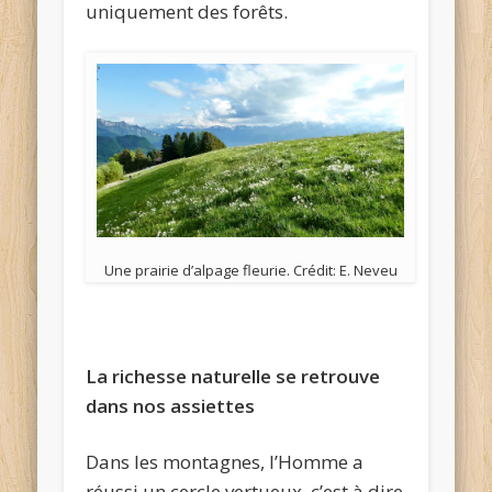
uniquement des forêts.
Une prairie d’alpage fleurie. Crédit: E. Neveu
La richesse naturelle se retrouve
dans nos assiettes
Dans les montagnes, l’Homme a
réussi un cercle vertueux, c’est à dire