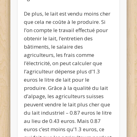
De plus, le lait est vendu moins cher
que cela ne coûte à le produire. Si
l’on compte le travail effectué pour
obtenir le lait, l’entretien des
bâtiments, le salaire des
agriculteurs, les frais comme
l’électricité, on peut calculer que
l’agriculteur dépense plus d’1.3
euros le litre de lait pour le
produire.
Grâce à la qualité du lait
d’alpage, les agriculteurs suisses
peuvent vendre le lait plus cher que
du lait industriel – 0.87 euros le litre
au lieu de 0.43 euros. Mais 0.87
euros c’est moins qu’1.3 euros, ce