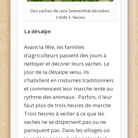
Des vaches de race Simmenthal décorées.
Crédit: E. Neveu
La désalpe
Avant la fête, les familles
d’agriculteurs passent des jours à
nettoyer et décorer leurs vaches. Le
jour de la désalpe venu, ils
s’habillent en costumes traditionnels
et commencent leur marche lente au
rythme des animaux. Parfois, il leur
faut plus de trois heures de marche.
Trois heures à veiller à ce que les
vaches ne se dispersent pas ou ne
paniquent pas. Dans les villages où