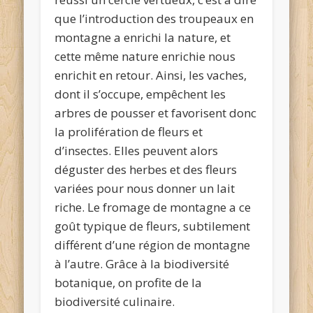
que l’introduction des troupeaux en
montagne a enrichi la nature, et
cette même nature enrichie nous
enrichit en retour. Ainsi, les vaches,
dont il s’occupe, empêchent les
arbres de pousser et favorisent donc
la prolifération de fleurs et
d’insectes. Elles peuvent alors
déguster des herbes et des fleurs
variées pour nous donner un lait
riche. Le fromage de montagne a ce
goût typique de fleurs, subtilement
différent d’une région de montagne
à l’autre.
Grâce à la biodiversité
botanique, on profite de la
biodiversité culinaire.