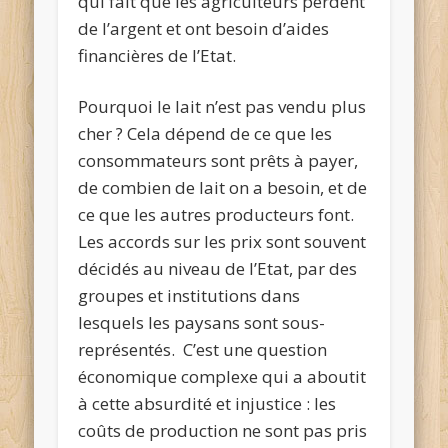
qui fait que les agriculteurs perdent
de l’argent et ont besoin d’aides
financières de l’Etat.
Pourquoi le lait n’est pas vendu plus
cher ? Cela dépend de ce que les
consommateurs sont prêts à payer,
de combien de lait on a besoin, et de
ce que les autres producteurs font.
Les accords sur les prix sont souvent
décidés au niveau de l’Etat, par des
groupes et institutions dans
lesquels les paysans sont sous-
représentés. C’est une question
économique complexe qui a aboutit
à cette absurdité et injustice : les
coûts de production ne sont pas pris