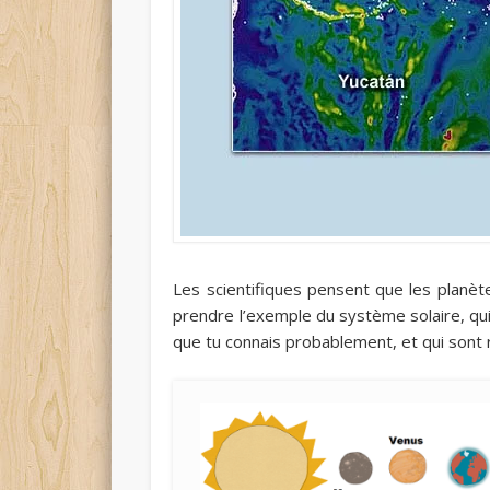
Les scientifiques pensent que les planè
prendre l’exemple du système solaire, qui
que tu connais probablement, et qui sont