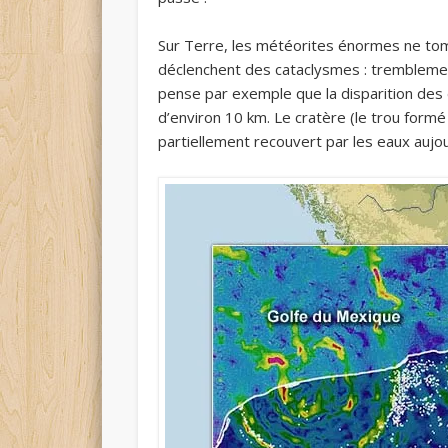
Sur Terre, les météorites énormes ne to
déclenchent des cataclysmes : trembleme
pense par exemple que la disparition des
d’environ 10 km. Le cratère (le trou formé 
partiellement recouvert par les eaux aujou