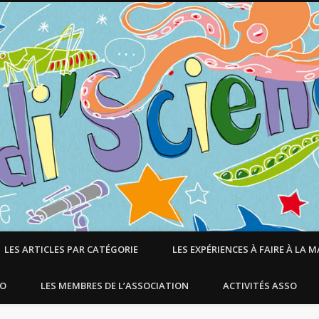
LES ARTICLES PAR CATÉGORIE
LES EXPÉRIENCES À FAIRE À LA 
SO
LES MEMBRES DE L’ASSOCIATION
ACTIVITÉS ASSO