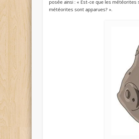
posée ainsi : « Est-ce que les météorites
météorites sont apparues? ».