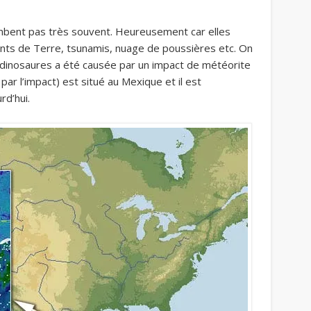
mbent pas très souvent. Heureusement car elles
nts de Terre, tsunamis, nuage de poussières etc. On
 dinosaures a été causée par un impact de météorite
par l’impact) est situé au Mexique et il est
rd’hui.