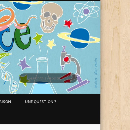
MAISON
UNE QUESTION ?