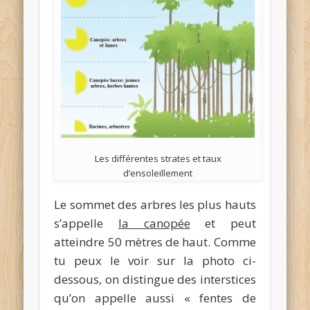
Les différentes strates et taux
d’ensoleillement
Le sommet des arbres les plus hauts
s’appelle
la canopée
et peut
atteindre 50 mètres de haut. Comme
tu peux le voir sur la photo ci-
dessous, on distingue des interstices
qu’on appelle aussi « fentes de