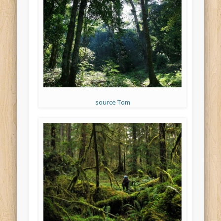
source Tom