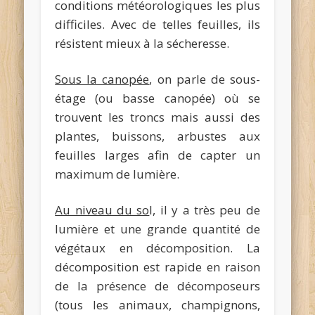
conditions météorologiques les plus
difficiles. Avec de telles feuilles, ils
résistent mieux à la sécheresse.
Sous la canopée
, on parle de sous-
étage (ou basse canopée) où se
trouvent les troncs mais aussi des
plantes, buissons, arbustes aux
feuilles larges afin de capter un
maximum de lumière.
Au niveau du so
l
, il y a très peu de
lumière et une grande quantité de
végétaux en décomposition. La
décomposition est rapide en raison
de la présence de décomposeurs
(tous les animaux, champignons,