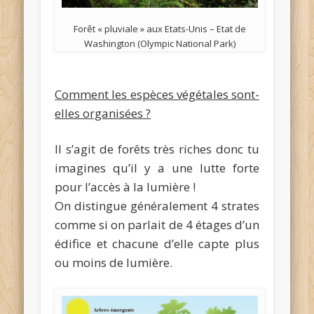
Forêt « pluviale » aux Etats-Unis – Etat de
Washington (Olympic National Park)
Comment les espèces végétales sont-
elles organisées ?
Il s’agit de forêts très riches donc tu
imagines qu’il y a une lutte forte
pour l’accès à la lumière !
On distingue généralement 4 strates
comme si on parlait de 4 étages d’un
édifice et chacune d’elle capte plus
ou moins de lumière.