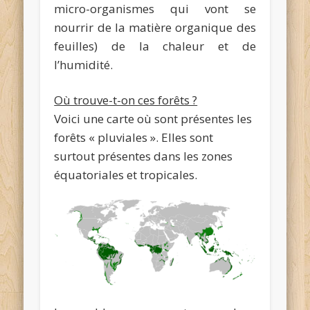
micro-organismes qui vont se
nourrir de la matière organique des
feuilles) de la chaleur et de
l’humidité.
Où trouve-t-on ces forêts ?
Voici une carte où sont présentes les
forêts « pluviales ». Elles sont
surtout présentes dans les zones
équatoriales et tropicales.