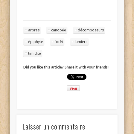
arbres
canopée
décomposeurs
épiphyte
forêt
lumière
timidité
Did you like this article? Share it with your friends!
Laisser un commentaire