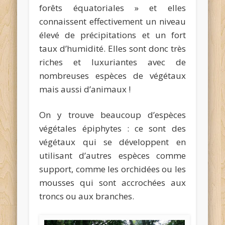
forêts équatoriales » et elles
connaissent effectivement un niveau
élevé de précipitations et un fort
taux d’humidité. Elles sont donc très
riches et luxuriantes avec de
nombreuses espèces de végétaux
mais aussi d’animaux !
On y trouve beaucoup d’espèces
végétales épiphytes : ce sont des
végétaux qui se développent en
utilisant d’autres espèces comme
support, comme les orchidées ou les
mousses qui sont accrochées aux
troncs ou aux branches.