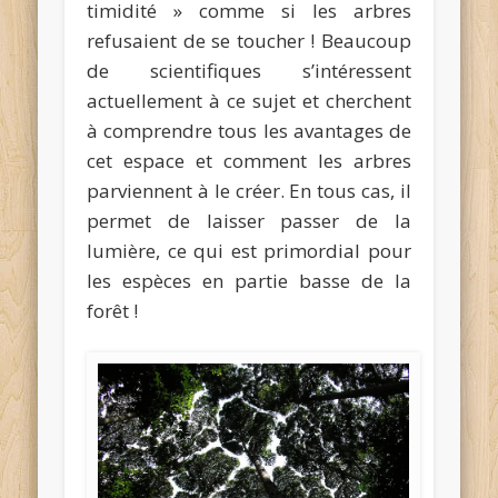
timidité » comme si les arbres
refusaient de se toucher ! Beaucoup
de scientifiques s’intéressent
actuellement à ce sujet et cherchent
à comprendre tous les avantages de
cet espace et comment les arbres
parviennent à le créer. En tous cas, il
permet de laisser passer de la
lumière, ce qui est primordial pour
les espèces en partie basse de la
forêt !