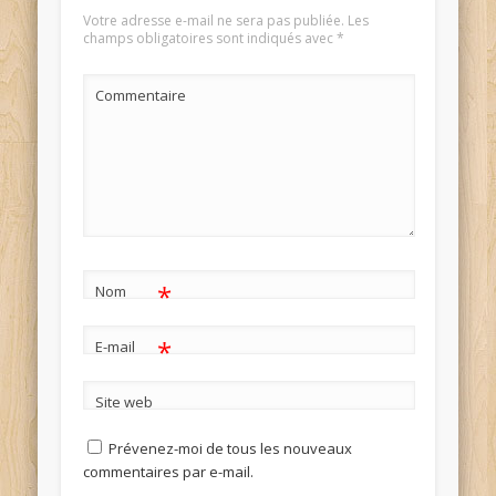
Votre adresse e-mail ne sera pas publiée.
Les
champs obligatoires sont indiqués avec
*
Commentaire
*
Nom
*
E-mail
Site web
Prévenez-moi de tous les nouveaux
commentaires par e-mail.