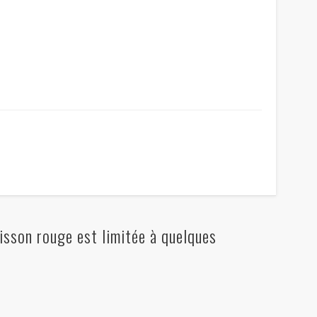
sson rouge est limitée à quelques