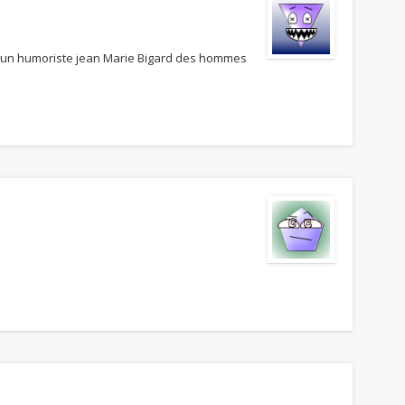
d’un humoriste jean Marie Bigard des hommes