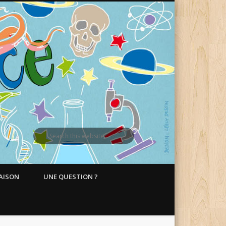
MAISON
UNE QUESTION ?