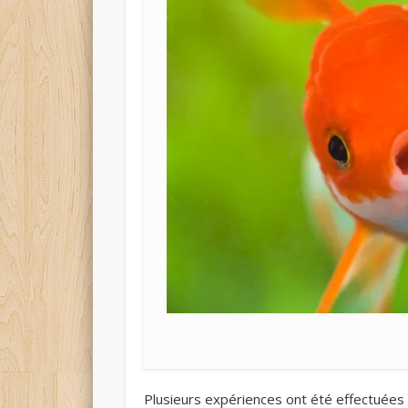
Plusieurs expériences ont été effectuées