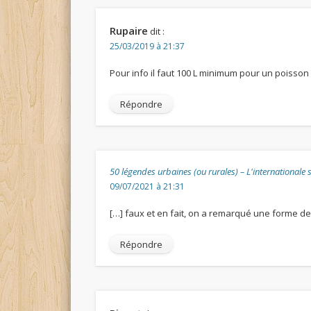
Rupaire
dit :
25/03/2019 à 21:37
Pour info il faut 100 L minimum pour un poisson
Répondre
50 légendes urbaines (ou rurales) – L'internationale
09/07/2021 à 21:31
[…] faux et en fait, on a remarqué une forme de
Répondre