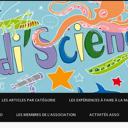
LES ARTICLES PAR CATÉGORIE
LES EXPÉRIENCES À FAIRE À LA 
SO
LES MEMBRES DE L’ASSOCIATION
ACTIVITÉS ASSO