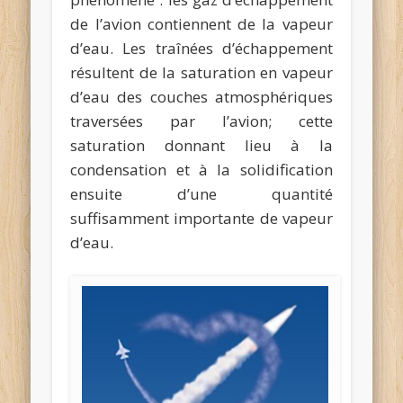
de l’avion contiennent de la vapeur
d’eau. Les traînées d’échappement
résultent de la saturation en vapeur
d’eau des couches atmosphériques
traversées par l’avion; cette
saturation donnant lieu à la
condensation et à la solidification
ensuite d’une quantité
suffisamment importante de vapeur
d’eau.