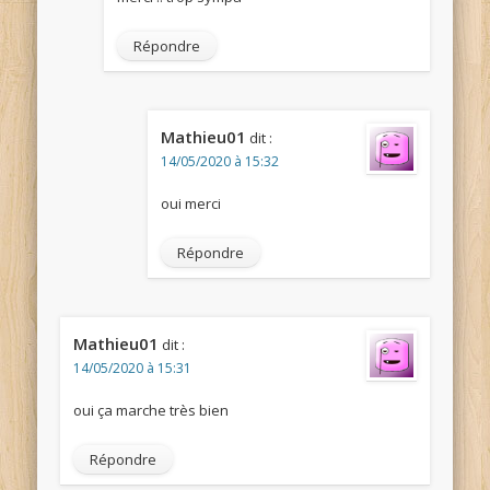
Répondre
Mathieu01
dit :
14/05/2020 à 15:32
oui merci
Répondre
Mathieu01
dit :
14/05/2020 à 15:31
oui ça marche très bien
Répondre