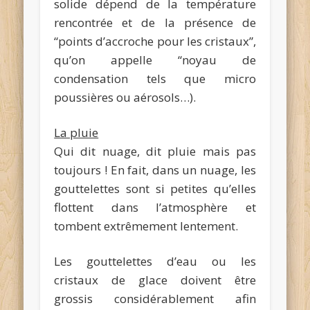
solide dépend de la température
rencontrée et de la présence de
“points d’accroche pour les cristaux”,
qu’on appelle “noyau de
condensation tels que micro
poussières ou aérosols…).
La pluie
Qui dit nuage, dit pluie mais pas
toujours ! En fait, dans un nuage, les
gouttelettes sont si petites qu’elles
flottent dans l’atmosphère et
tombent extrêmement lentement.
Les gouttelettes d’eau ou les
cristaux de glace doivent être
grossis considérablement afin