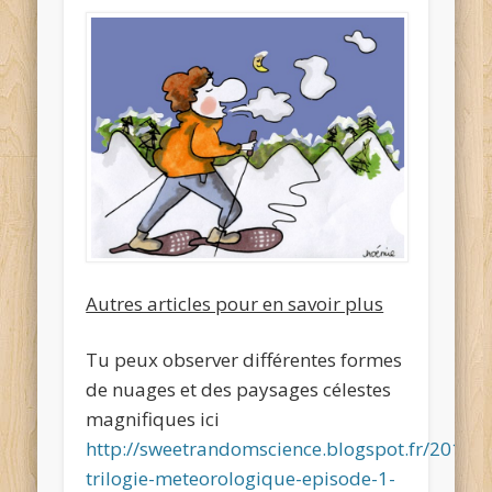
Autres articles pour en savoir plus
Tu peux observer différentes formes
de nuages et des paysages célestes
magnifiques ici
http://sweetrandomscience.blogspot.fr/2013/0
trilogie-meteorologique-episode-1-