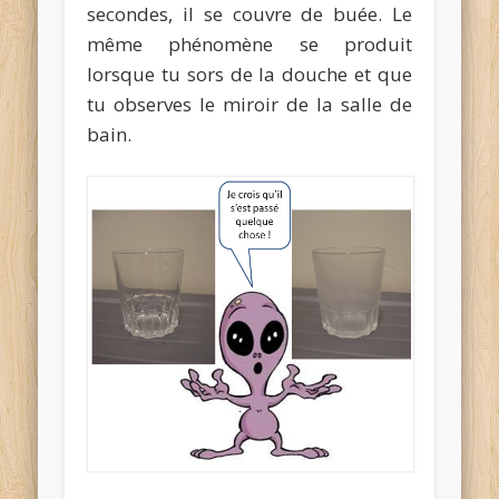
secondes, il se couvre de buée. Le
même phénomène se produit
lorsque tu sors de la douche et que
tu observes le miroir de la salle de
bain.