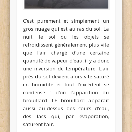
C’est purement et simplement un
gros nuage qui est au ras du sol. La
nuit, le sol ou les objets se
refroidissent généralement plus vite
que l’air chargé d’une certaine
quantité de vapeur d’eau, il y a donc
une inversion de température. L’air
près du sol devient alors vite saturé
en humidité et tout l’excédent se
condense : d’où l’apparition du
brouillard. LE brouillard apparaît
aussi au-dessus des cours d’eau,
des lacs qui, par évaporation,
saturent l’air.