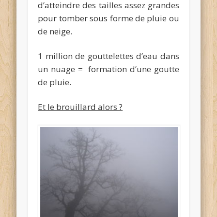
d’atteindre des tailles assez grandes
pour tomber sous forme de pluie ou
de neige.
1 million de gouttelettes d’eau dans
un nuage = formation d’une goutte
de pluie.
Et le brouillard alors ?