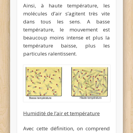
Ainsi, à haute température, les
molécules d’air s’agitent très vite
dans tous les sens. A basse
température, le mouvement est
beaucoup moins intense et plus la
température baisse, plus les
particules ralentissent.
Humidité de l’air et température
Avec cette définition, on comprend