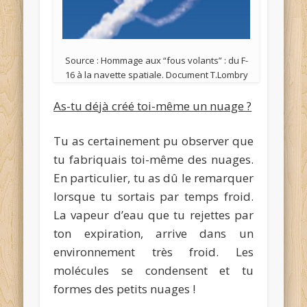
Source : Hommage aux “fous volants” : du F-
16 à la navette spatiale. Document T.Lombry
As-tu déjà créé toi-même un nuage ?
Tu as certainement pu observer que
tu fabriquais toi-même des nuages.
En particulier, tu as dû le remarquer
lorsque tu sortais par temps froid.
La vapeur d’eau que tu rejettes par
ton expiration, arrive dans un
environnement très froid. Les
molécules se condensent et tu
formes des petits nuages !