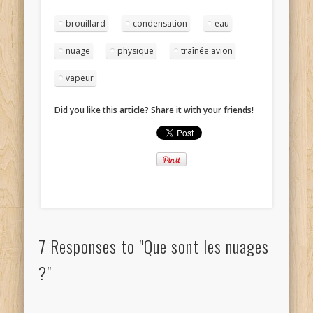
brouillard
condensation
eau
nuage
physique
traînée avion
vapeur
Did you like this article? Share it with your friends!
7 Responses to "Que sont les nuages
?"