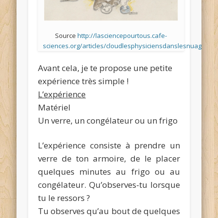
Source
http://lasciencepourtous.cafe-
sciences.org/articles/cloudlesphysiciensdanslesnuages/
Avant cela, je te propose une petite
expérience très simple !
L’expérience
Matériel
Un verre, un congélateur ou un frigo
L’expérience consiste à prendre un
verre de ton armoire, de le placer
quelques minutes au frigo ou au
congélateur. Qu’observes-tu lorsque
tu le ressors ?
Tu observes qu’au bout de quelques