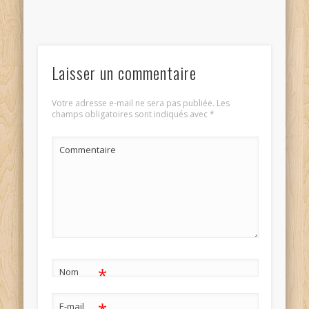
Laisser un commentaire
Votre adresse e-mail ne sera pas publiée.
Les
champs obligatoires sont indiqués avec
*
Commentaire
*
Nom
E-mail