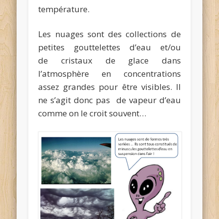
température.
Les nuages sont des collections de
petites gouttelettes d’eau et/ou
de cristaux de glace dans
l’atmosphère en concentrations
assez grandes pour être visibles. Il
ne s’agit donc pas de vapeur d’eau
comme on le croit souvent…