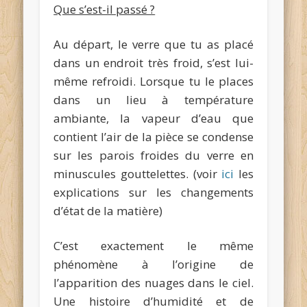
Que s’est-il passé ?
Au départ, le verre que tu as placé
dans un endroit très froid, s’est lui-
même refroidi. Lorsque tu le places
dans un lieu à température
ambiante, la vapeur d’eau que
contient l’air de la pièce se condense
sur les parois froides du verre en
minuscules gouttelettes. (voir
ici
les
explications sur les changements
d’état de la matière)
C’est exactement le même
phénomène à l’origine de
l’apparition des nuages dans le ciel.
Une histoire d’humidité et de