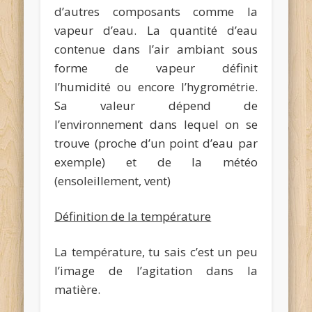
d’autres composants comme la
vapeur d’eau. La quantité d’eau
contenue dans l’air ambiant sous
forme de vapeur définit
l’humidité ou encore l’hygrométrie.
Sa valeur dépend de
l’environnement dans lequel on se
trouve (proche d’un point d’eau par
exemple) et de la météo
(ensoleillement, vent)
Définition de la température
La température, tu sais c’est un peu
l’image de l’agitation dans la
matière.