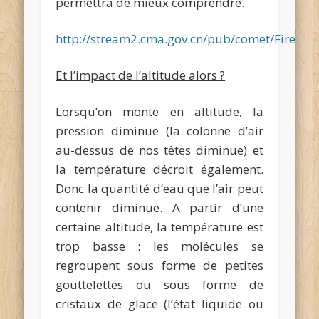
permettra de mieux comprendre.
http://stream2.cma.gov.cn/pub/comet/FireWe
Et l’impact de l’altitude alors ?
Lorsqu’on monte en altitude, la
pression diminue (la colonne d’air
au-dessus de nos têtes diminue) et
la température décroit également.
Donc la quantité d’eau que l’air peut
contenir diminue. A partir d’une
certaine altitude, la température est
trop basse : les molécules se
regroupent sous forme de petites
gouttelettes ou sous forme de
cristaux de glace (l’état liquide ou