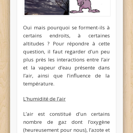
Oui mais pourquoi se forment-ils à
certains endroits, à certaines
altitudes ? Pour répondre à cette
question, il faut regarder d’un peu
plus près les interactions entre l’air
et la vapeur d’eau présente dans
l’air, ainsi que l’influence de la
température.
L’humidité de l’air
L’air est constitué d’un certains
nombre de gaz dont l’oxygène
(heureusement pour nous), l’azote et