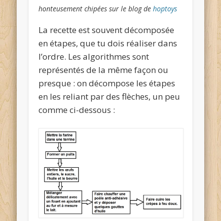
honteusement chipées sur le blog de
hoptoys
La recette est souvent décomposée
en étapes, que tu dois réaliser dans
l’ordre. Les algorithmes sont
représentés de la même façon ou
presque : on décompose les étapes
en les reliant par des flèches, un peu
comme ci-dessous :