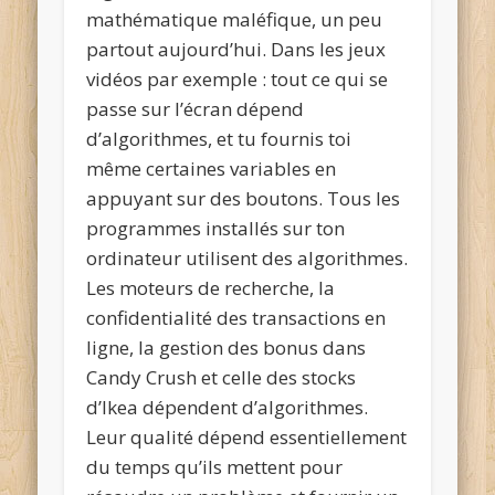
mathématique maléfique, un peu
partout aujourd’hui. Dans les jeux
vidéos par exemple : tout ce qui se
passe sur l’écran dépend
d’algorithmes, et tu fournis toi
même certaines variables en
appuyant sur des boutons. Tous les
programmes installés sur ton
ordinateur utilisent des algorithmes.
Les moteurs de recherche, la
confidentialité des transactions en
ligne, la gestion des bonus dans
Candy Crush et celle des stocks
d’Ikea dépendent d’algorithmes.
Leur qualité dépend essentiellement
du temps qu’ils mettent pour