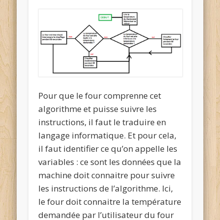
Pour que le four comprenne cet
algorithme et puisse suivre les
instructions, il faut le traduire en
langage informatique
. Et pour cela,
il faut identifier ce qu’on appelle les
variables
: ce sont les données que la
machine doit connaitre pour suivre
les instructions de l’algorithme. Ici,
le four doit connaitre la température
demandée par l’utilisateur du four