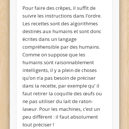
Pour faire des crêpes, il suffit de
suivre les instructions dans l’ordre.
Les recettes sont des algorithmes
destinés aux humains et sont donc
écrites dans un langage
compréhensible par des humains.
Comme on suppose que les
humains sont raisonnablement
intelligents, il y a plein de choses
qu’on n’a pas besoin de préciser
dans la recette, par exemple qu’ il
faut retirer la coquille des œufs ou
ne pas utiliser du lait de raton-
laveur. Pour les machines, c’est un
peu différent : il faut absolument
tout préciser !