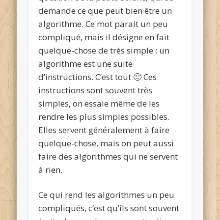
demande ce que peut bien être un
algorithme
. Ce mot parait un peu
compliqué, mais il désigne en fait
quelque-chose de très simple : un
algorithme est une
suite
d’instructions
. C’est tout 🙂 Ces
instructions sont souvent très
simples, on essaie même de les
rendre les plus simples possibles.
Elles servent généralement à faire
quelque-chose, mais on peut aussi
faire des algorithmes qui ne servent
à rien.
Ce qui rend les algorithmes un peu
compliqués, c’est qu’ils sont souvent