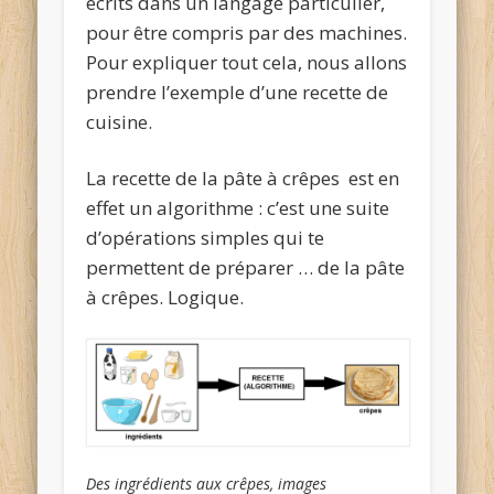
écrits dans un
langage particulier
,
pour être compris par des machines.
Pour expliquer tout cela, nous allons
prendre l’exemple d’une recette de
cuisine.
La recette de la pâte à crêpes est en
effet un algorithme : c’est une suite
d’opérations simples qui te
permettent de préparer … de la pâte
à crêpes. Logique.
Des ingrédients aux crêpes, images