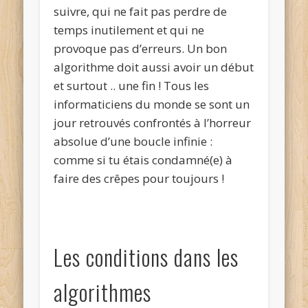
suivre, qui ne fait pas perdre de
temps inutilement et qui ne
provoque pas d’erreurs. Un bon
algorithme doit aussi avoir un début
et surtout .. une fin ! Tous les
informaticiens du monde se sont un
jour retrouvés confrontés à l’horreur
absolue d’une boucle infinie :
comme si tu étais condamné(e) à
faire des crêpes pour toujours !
Les conditions dans les
algorithmes