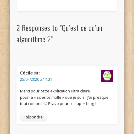
2 Responses to "Qu’est ce qu’un
algorithme ?"
Cécile
dit :
25/04/2020 à 14:21
Merci pour cette explication ultra claire
pour la « science molle » que je suis ! J’ai presque
tout compris 🙂 Bravo pour ce super blog !
Répondre