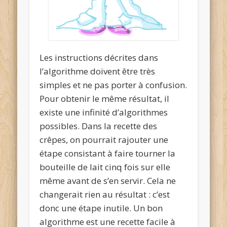
Les instructions décrites dans
l’algorithme doivent être très
simples et ne pas porter à confusion.
Pour obtenir le même résultat, il
existe une
infinité d’algorithmes
possibles
. Dans la recette des
crêpes, on pourrait rajouter une
étape consistant à faire tourner la
bouteille de lait cinq fois sur elle
même avant de s’en servir. Cela ne
changerait rien au résultat : c’est
donc une étape inutile. Un bon
algorithme est une recette facile à