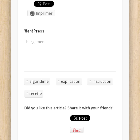
Imprimer
WordPress:
chargement…
algorithme
explication
instruction
recette
Did you like this article? Share it with your friends!