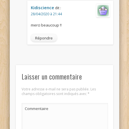
Kidiscience
dit :
28/04/2020 à 21:44
merci beaucoup !!
Répondre
Laisser un commentaire
Votre adresse e-mail ne sera pas publiée.
Les
champs obligatoires sont indiqués avec
*
Commentaire