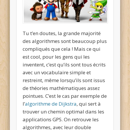
Tu t’en doutes, la grande majorité
des algorithmes sont beaucoup plus
compliqués que cela ! Mais ce qui
est cool, pour les gens qui les
inventent, c’est qu’ils sont tous écrits
avec un vocabulaire simple et
restreint, même lorsqu’ils sont issus
de théories mathématiques assez
pointues. C’est le cas par exemple de
l’
algorithme de Dijkstra
, qui sert à
trouver un chemin optimal dans les
applications GPS. On retrouve les
algorithmes, avec leur double