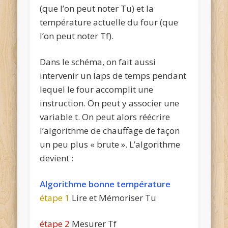
(que l’on peut noter
Tu
) et la
température actuelle du four (que
l’on peut noter
Tf
).
Dans le schéma, on fait aussi
intervenir un laps de temps pendant
lequel le four accomplit une
instruction. On peut y associer une
variable
t
. On peut alors réécrire
l’algorithme de chauffage de façon
un peu plus « brute ». L’algorithme
devient :
Algorithme bonne température
étape 1
Lire et
Mémoriser
Tu
étape 2
Mesurer
Tf