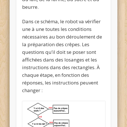
beurre.
Dans ce schéma, le robot va vérifier
une à une toutes les conditions
nécessaires au bon déroulement de
la préparation des crêpes. Les
questions qu’il doit se poser sont
affichées dans des losanges et les
instructions dans des rectangles. À
chaque étape, en fonction des
réponses, les instructions peuvent
changer :