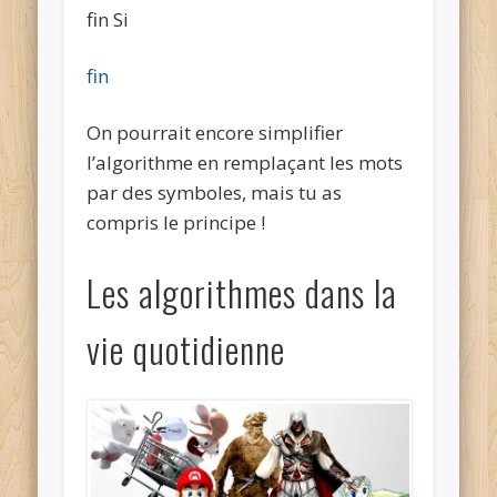
fin Si
fin
On pourrait encore simplifier
l’algorithme en remplaçant les mots
par des symboles, mais tu as
compris le principe !
Les algorithmes dans la
vie quotidienne