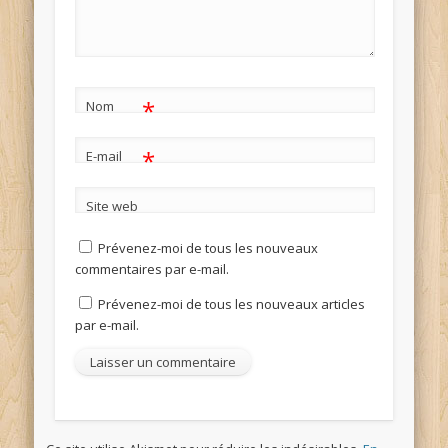
*
Nom
*
E-mail
Site web
Prévenez-moi de tous les nouveaux
commentaires par e-mail.
Prévenez-moi de tous les nouveaux articles
par e-mail.