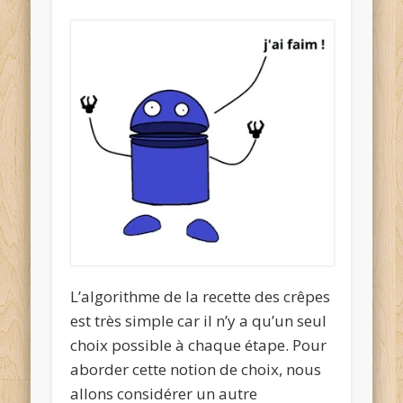
L’algorithme de la recette des crêpes
est très simple car il n’y a qu’
un seul
choix possible
à chaque étape. Pour
aborder cette notion de choix, nous
allons considérer un autre