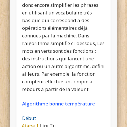
donc encore simplifier les phrases
en utilisant un vocabulaire très
basique qui correspond à des
opérations élémentaires déjà
connues par la machine. Dans
l’algorithme simplifié ci-dessous, Les
mots en verts sont
des fonctions
:
des instructions qui lancent une
action ou un autre algorithme, défini
ailleurs. Par exemple, la fonction
compteur
effectue un compte à
rebours à partir de la valeur t.
Algorithme bonne température
Début
étape 1
Lire
Tu