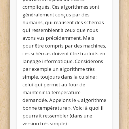
compliqués. Ces algorithmes sont
généralement conçus par des
humains, qui réalisent des schémas
qui ressemblent à ceux que nous
avons vus précédemment. Mais
pour être compris par des machines,
ces schémas doivent être traduits en
langage informatique
. Considérons
par exemple un algorithme très
simple, toujours dans la cuisine :
celui qui permet au four de
maintenir la température
demandée. Appelons le « algorithme
bonne température ». Voici à quoi il
pourrait ressembler (dans une
version très simple) :