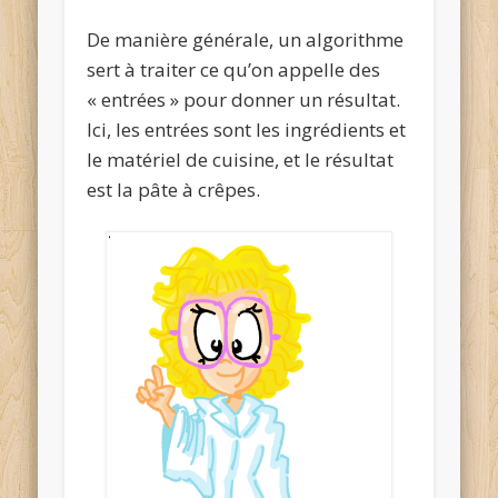
De manière générale, un algorithme
sert à traiter ce qu’on appelle des
«
entrées
» pour donner un
résultat
.
Ici, les entrées sont les ingrédients et
le matériel de cuisine, et le résultat
est la pâte à crêpes.