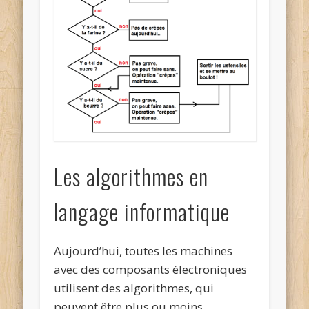
Les algorithmes en
langage informatique
Aujourd’hui, toutes les machines
avec des composants électroniques
utilisent des algorithmes, qui
peuvent être plus ou moins