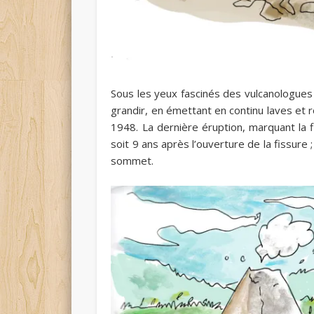
Sous les yeux fascinés des vulcanologues 
grandir, en émettant en continu laves et 
1948. La dernière éruption, marquant la fin
soit 9 ans après l’ouverture de la fissur
sommet.