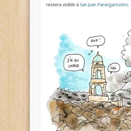
restera visible à
San Juan Parangaricutiro
.