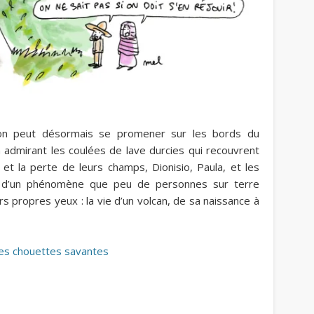
, on peut désormais se promener sur les bords du
 admirant les coulées de lave durcies qui recouvrent
 et la perte de leurs champs, Dionisio, Paula, et les
iés d’un phénomène que peu de personnes sur terre
s propres yeux : la vie d’un volcan, de sa naissance à
des chouettes savantes