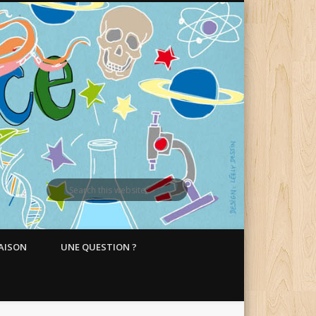
MAISON
UNE QUESTION ?