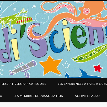
LES ARTICLES PAR CATÉGORIE
LES EXPÉRIENCES À FAIRE À LA 
SO
LES MEMBRES DE L’ASSOCIATION
ACTIVITÉS ASSO