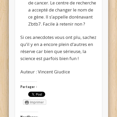
de cancer. Le centre de recherche
a accepté de changer le nom de
ce gène. Il s’appelle dorénavant
Zbtb7. Facile à retenir non ?
Si ces anecdotes vous ont plu, sachez
qu’il y en a encore plein d’autres en
réserve car bien que sérieuse, la
science est parfois bien fun !
Auteur : Vincent Giudice
Partager :
Imprimer
WordPress: