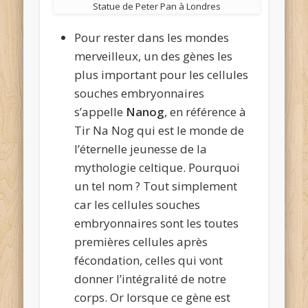
Statue de Peter Pan à Londres
Pour rester dans les mondes
merveilleux, un des gènes les
plus important pour les cellules
souches embryonnaires
s’appelle
Nanog
, en référence à
Tir Na Nog qui est le monde de
l’éternelle jeunesse de la
mythologie celtique. Pourquoi
un tel nom ? Tout simplement
car les cellules souches
embryonnaires sont les toutes
premières cellules après
fécondation, celles qui vont
donner l’intégralité de notre
corps. Or lorsque ce gène est