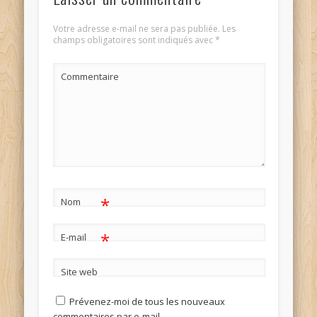
Votre adresse e-mail ne sera pas publiée.
Les
champs obligatoires sont indiqués avec
*
Commentaire
*
Nom
*
E-mail
Site web
Prévenez-moi de tous les nouveaux
commentaires par e-mail.