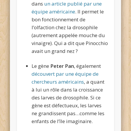
dans
un article publié par une
équipe américaine
. Il permet le
bon fonctionnement de
l’olfaction chez la drosophile
(autrement appelée mouche du
vinaigre). Qui a dit que Pinocchio
avait un grand nez ?
Le gène
Peter Pan
, également
découvert par une équipe de
chercheurs américains
, a quant
à lui un rôle dans la croissance
des larves de drosophile. Si ce
gène est défectueux, les larves
ne grandissent pas…comme les
enfants de l’île imaginaire.