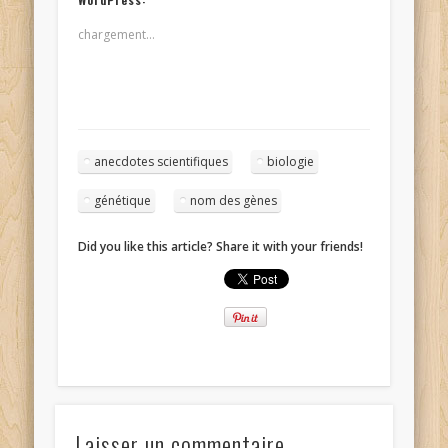
chargement…
anecdotes scientifiques
biologie
génétique
nom des gènes
Did you like this article? Share it with your friends!
Laisser un commentaire