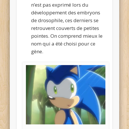
n’est pas exprimé lors du
développement des embryons
de drosophile, ces derniers se
retrouvent couverts de petites
pointes. On comprend mieux le
nom qui a été choisi pour ce
gène.