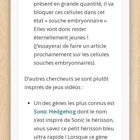
présent en grande quantité, il va
bloquer ces cellules dans cet
état « souche embryonnaire ».
Elles vont donc rester
éternellement jeunes !
(J’essayerai de faire un article
prochainement sur les cellules
souches embryonnaires).
D’autres chercheurs se sont plutôt
inspirés de jeux vidéos :
Un des gènes les plus connus est
Sonic Hedgehog
dont le nom
s’est inspiré de Sonic le hérisson,
vous savez ce petit hérisson bleu
ultra rapide ! Lorsque ce gène