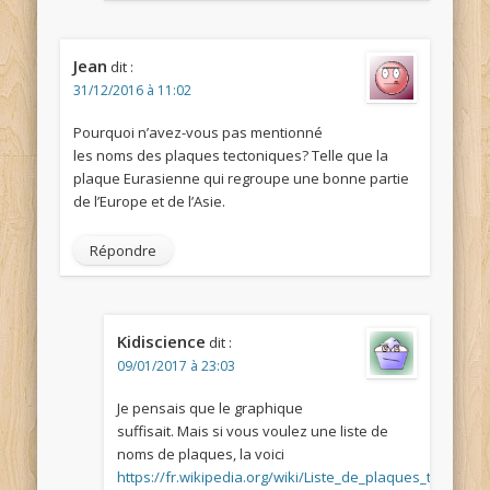
Jean
dit :
31/12/2016 à 11:02
Pourquoi n’avez-vous pas mentionné
les noms des plaques tectoniques? Telle que la
plaque Eurasienne qui regroupe une bonne partie
de l’Europe et de l’Asie.
Répondre
Kidiscience
dit :
09/01/2017 à 23:03
Je pensais que le graphique
suffisait. Mais si vous voulez une liste de
noms de plaques, la voici
https://fr.wikipedia.org/wiki/Liste_de_plaques_tectoniq