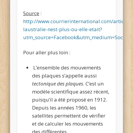
Source
:
http://www.courrierinternational.com/article/g
laustralie-nest-plus-ou-elle-etait?
utm_source=Facebook&utm_medium=Social&
Pour aller plus loin :
L’ensemble des mouvements
des plaques s’appelle aussi
tectonique des plaques
. C’est un
modèle scientifique assez récent,
puisqu’il a été proposé en 1912.
Depuis les années 1960, les
satellites permettent de vérifier
et de calculer les mouvements
des différentes