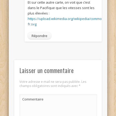
Et sur cette autre carte, on voit que c’est
dans le Pacifique que les vitesses sont les
plus élevées :
https://upload.wikimedia.org/wikipedia/commons/a/ae/
fr.svg
Répondre
Laisser un commentaire
Votre adresse e-mail ne sera pas publiée.
Les
champs obligatoires sont indiqués avec
*
Commentaire