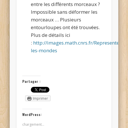
entre les différents morceaux ?
Impossible sans déformer les
morceaux … Plusieurs
entourloupes ont été trouvées.
Plus de détails ici
:
http://images.math.cnrs.fr/Representer-
les-mondes
Partager :
Imprimer
WordPress:
chargement…