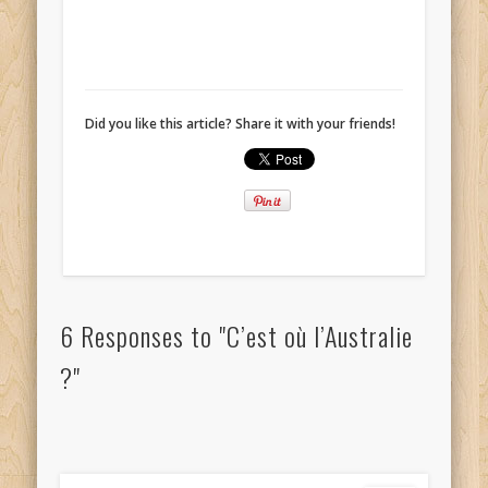
Did you like this article? Share it with your friends!
6 Responses to "C’est où l’Australie
?"