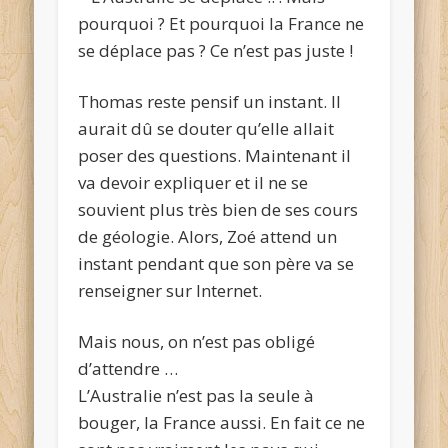
pourquoi ? Et pourquoi la France ne
se déplace pas ? Ce n’est pas juste !
Thomas reste pensif un instant. Il
aurait dû se douter qu’elle allait
poser des questions. Maintenant il
va devoir expliquer et il ne se
souvient plus très bien de ses cours
de géologie. Alors, Zoé attend un
instant pendant que son père va se
renseigner sur Internet.
Mais nous, on n’est pas obligé
d’attendre …
L’Australie n’est pas la seule à
bouger, la France aussi. En fait ce ne