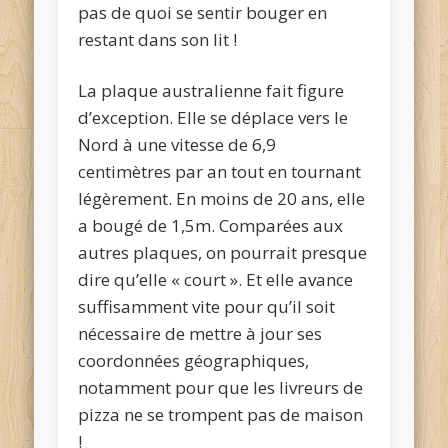
pas de quoi se sentir bouger en
restant dans son lit !
La plaque australienne fait figure
d’exception. Elle se déplace vers le
Nord à une vitesse de 6,9
centimètres par an tout en tournant
légèrement. En moins de 20 ans, elle
a bougé de 1,5m. Comparées aux
autres plaques, on pourrait presque
dire qu’elle « court ». Et elle avance
suffisamment vite pour qu’il soit
nécessaire de mettre à jour ses
coordonnées géographiques,
notamment pour que les livreurs de
pizza ne se trompent pas de maison
!