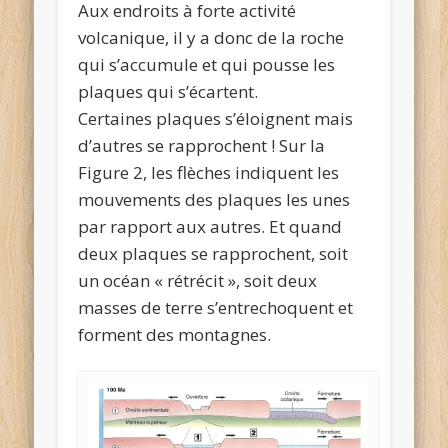
Aux endroits à forte activité
volcanique, il y a donc de la roche
qui s’accumule et qui pousse les
plaques qui s’écartent.
Certaines plaques s’éloignent mais
d’autres se rapprochent ! Sur la
Figure 2, les flèches indiquent les
mouvements des plaques les unes
par rapport aux autres. Et quand
deux plaques se rapprochent, soit
un océan « rétrécit », soit deux
masses de terre s’entrechoquent et
forment des montagnes.