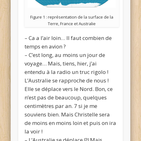
Figure 1 : représentation de la surface de la
Terre, France et Australie
– Ca a l’air loin… Il faut combien de
temps en avion ?
– C’est long, au moins un jour de
voyage… Mais, tiens, hier, j’ai
entendu à la radio un truc rigolo !
L’Australie se rapproche de nous !
Elle se déplace vers le Nord. Bon, ce
n’est pas de beaucoup, quelques
centimètres par an. 7 si je me
souviens bien. Mais Christelle sera
de moins en moins loin et puis on ira
la voir !
– L’Australie se déplace !?! Mais