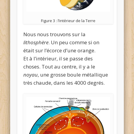
Figure 3 : l’intérieur de la Terre
Nous nous trouvons sur la
lithosphère
. Un peu comme si on
était sur l’écorce d’une orange.
Et à l’intérieur, il se passe des
choses. Tout au centre, il y a le
noyau
, une grosse boule métallique
très chaude, dans les 4000 degrés.