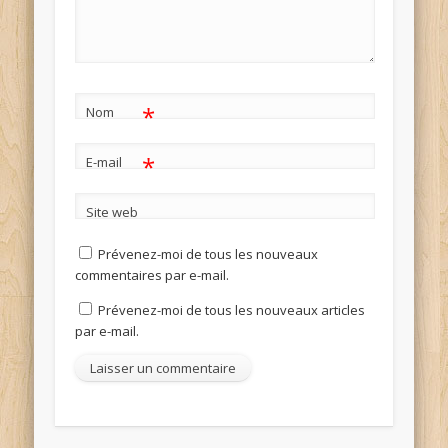
*
Nom
*
E-mail
Site web
Prévenez-moi de tous les nouveaux
commentaires par e-mail.
Prévenez-moi de tous les nouveaux articles
par e-mail.