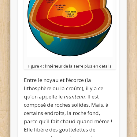
Figure 4 : l’intérieur de la Terre plus en détails
Entre le noyau et l’écorce (la
lithosphère ou la croûte), il y a ce
qu’on appelle le
manteau
. Il est
composé de roches solides. Mais, à
certains endroits, la roche fond,
parce qu’il fait chaud quand même !
Elle libère des gouttelettes de