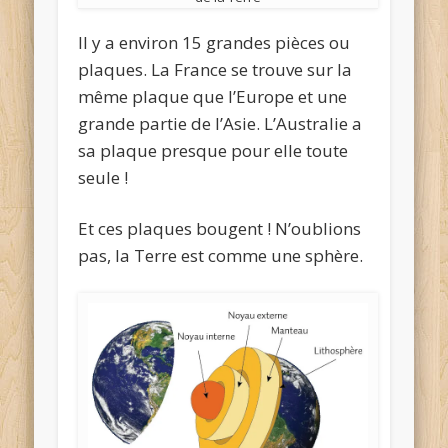
Il y a environ 15 grandes pièces ou
plaques. La France se trouve sur la
même plaque que l’Europe et une
grande partie de l’Asie. L’Australie a
sa plaque presque pour elle toute
seule !
Et ces plaques bougent ! N’oublions
pas, la Terre est comme une sphère.