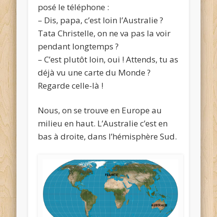
posé le téléphone :
– Dis, papa, c’est loin l’Australie ?
Tata Christelle, on ne va pas la voir
pendant longtemps ?
– C’est plutôt loin, oui ! Attends, tu as
déjà vu une carte du Monde ?
Regarde celle-là !
Nous, on se trouve en Europe au
milieu en haut. L’Australie c’est en
bas à droite, dans l’hémisphère Sud.