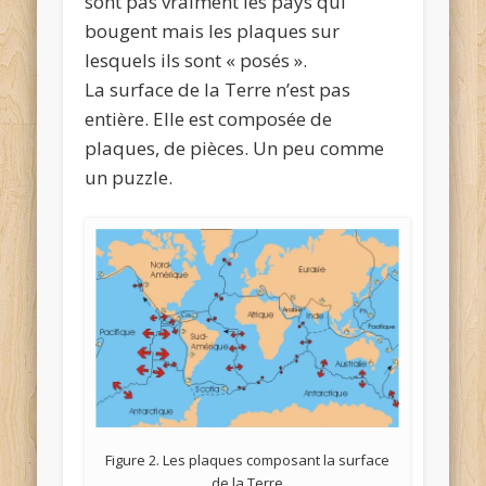
sont pas vraiment les pays qui
bougent mais les plaques sur
lesquels ils sont « posés ».
La surface de la Terre n’est pas
entière. Elle est composée de
plaques, de pièces. Un peu comme
un puzzle.
Figure 2. Les plaques composant la surface
de la Terre