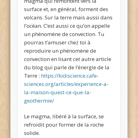
magma qui remontent vers la
surface et, en général, forment des
volcans. Sur la terre mais aussi dans
l’océan. C’est aussi ce qu’on appelle
un phénomène de convection. Tu
pourras t’amuser chez toi à
reproduire un phénomène de
convection en lisant cet autre article
du blog qui parle de l’énergie de la
Terre :
https://kidiscience.cafe-
sciences.org/articles/experience-a-
la-maison-quest-ce-que-la-
geothermie/
Le magma, libéré à la surface, se
refroidit pour former de la roche
solide.