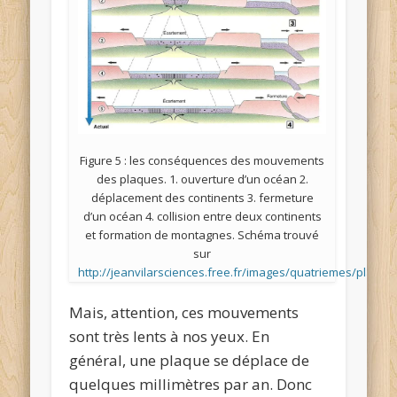
Figure 5 : les conséquences des mouvements
des plaques. 1. ouverture d’un océan 2.
déplacement des continents 3. fermeture
d’un océan 4. collision entre deux continents
et formation de montagnes. Schéma trouvé
sur
http://jeanvilarsciences.free.fr/images/quatriemes/pla
Mais, attention, ces mouvements
sont très lents à nos yeux. En
général, une plaque se déplace de
quelques millimètres par an. Donc