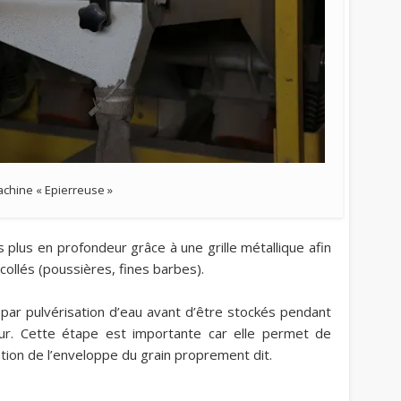
chine « Epierreuse »
 plus en profondeur grâce à une grille métallique afin
 collés (poussières, fines barbes).
 par pulvérisation d’eau avant d’être stockés pendant
ur. Cette étape est importante car elle permet de
tion de l’enveloppe du grain proprement dit.