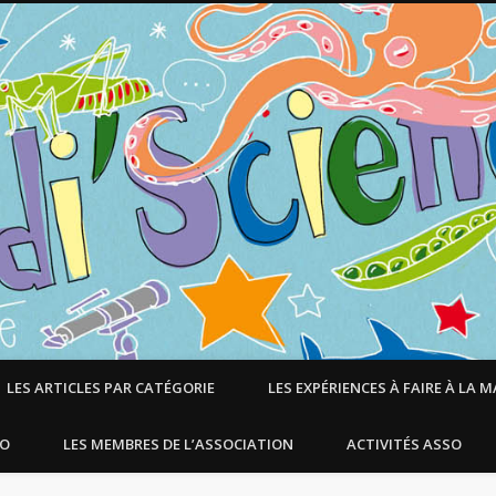
LES ARTICLES PAR CATÉGORIE
LES EXPÉRIENCES À FAIRE À LA 
SO
LES MEMBRES DE L’ASSOCIATION
ACTIVITÉS ASSO