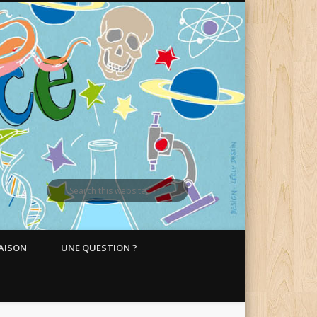
MAISON
UNE QUESTION ?