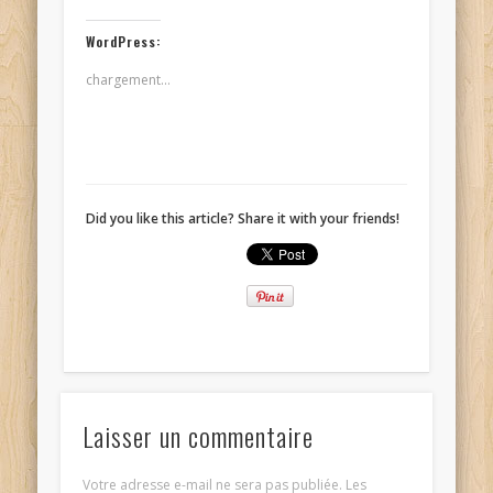
WordPress:
chargement…
Did you like this article? Share it with your friends!
Laisser un commentaire
Votre adresse e-mail ne sera pas publiée.
Les