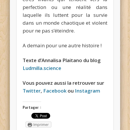
perfection ou une réalité dans
laquelle ils luttent pour la survie
dans un monde chaotique et violent
pour ne pas s’éteindre.
A demain pour une autre histoire !
Texte d’Annalisa Plaitano du blog
Ludmilla.science
Vous pouvez aussi la retrouver sur
Twitter
,
Facebook
ou
Instagram
Partager :
Imprimer