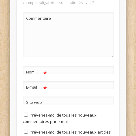
champs obligatoires sont indiqués avec
*
Commentaire
*
Nom
*
E-mail
Site web
Prévenez-moi de tous les nouveaux
commentaires par e-mail.
Prévenez-moi de tous les nouveaux articles