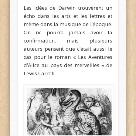
Les idées de Darwin trouvèrent un
écho dans les arts et les lettres et
même dans la musique de l’époque.
On ne pourra jamais avoir la
confirmation, mais plusieurs
auteurs pensent que c’était aussi le
cas pour le roman « Les Aventures
d’Alice au pays des merveilles » de
Lewis Carroll.