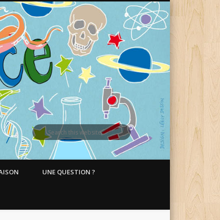
MAISON
UNE QUESTION ?