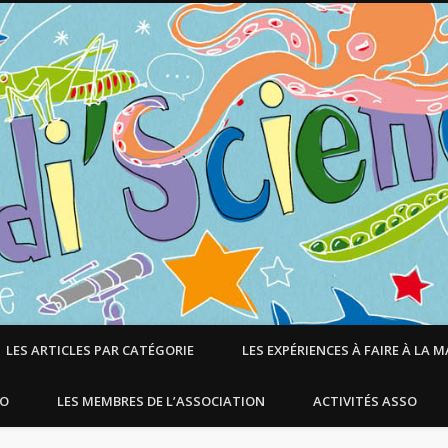
LES ARTICLES PAR CATÉGORIE
LES EXPÉRIENCES À FAIRE À LA 
SO
LES MEMBRES DE L’ASSOCIATION
ACTIVITÉS ASSO