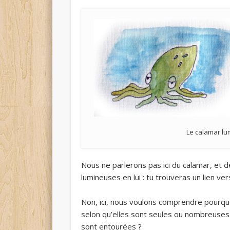
Le calamar lu
Nous ne parlerons pas ici du calamar, et 
lumineuses en lui : tu trouveras un lien v
Non, ici, nous voulons comprendre pourqu
selon qu’elles sont seules ou nombreuses.
sont entourées ?