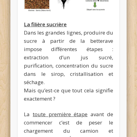
La filière sucrière
Dans les grandes lignes, produire du
sucre à partir de la betterave
impose différentes étapes :
extraction d’un jus sucré,
purification, concentration du sucre
dans le sirop, cristallisation et
séchage.
Mais qu’est-ce que tout cela signifie
exactement ?
La
toute première étape
avant de
commencer c’est de peser le
chargement du camion et