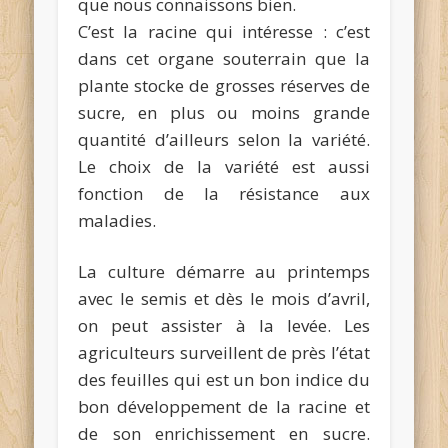
que nous connaissons bien.
C’est la racine qui intéresse : c’est
dans cet organe souterrain que la
plante stocke de grosses réserves de
sucre, en plus ou moins grande
quantité d’ailleurs selon la variété.
Le choix de la variété est aussi
fonction de la résistance aux
maladies.
La culture démarre au printemps
avec le semis et dès le mois d’avril,
on peut assister à la levée. Les
agriculteurs surveillent de près l’état
des feuilles qui est un bon indice du
bon développement de la racine et
de son enrichissement en sucre.