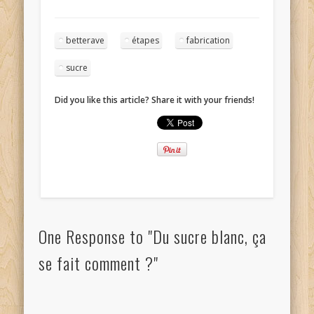
betterave
étapes
fabrication
sucre
Did you like this article? Share it with your friends!
One Response to "Du sucre blanc, ça
se fait comment ?"