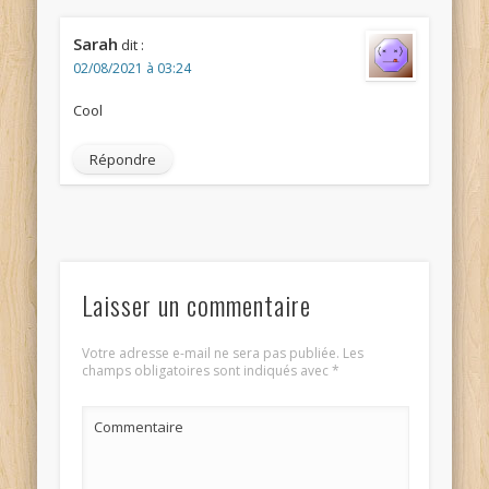
Sarah
dit :
02/08/2021 à 03:24
Cool
Répondre
Laisser un commentaire
Votre adresse e-mail ne sera pas publiée.
Les
champs obligatoires sont indiqués avec
*
Commentaire