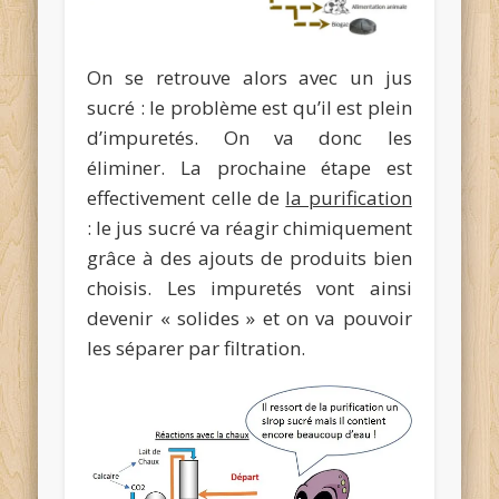
On se retrouve alors avec un jus
sucré : le problème est qu’il est plein
d’impuretés. On va donc les
éliminer. La prochaine étape est
effectivement celle de
la purification
: le jus sucré va réagir chimiquement
grâce à des ajouts de produits bien
choisis. Les impuretés vont ainsi
devenir « solides » et on va pouvoir
les séparer par filtration.