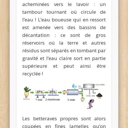
acheminées vers le lavoir : un
tambour tournant où circule de
l’eau ! L’eau boueuse qui en ressort
est amenée vers des bassins de
décantation : ce sont de gros
réservoirs où la terre et autres
résidus sont séparés en tombant par
gravité et l’eau claire sort en partie
supérieure et peut ainsi être
recyclée !
Les betteraves propres sont alors
coupées en fines lamelles qu’on