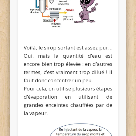
Voilà, le sirop sortant est assez pur…
Oui, mais la quantité d’eau est
encore bien trop élevée : en d’autres
termes, c’est vraiment trop dilué ! Il
faut donc concentrer un peu.
Pour cela, on utilise plusieurs étapes
d’évaporation en utilisant de
grandes enceintes chauffées par de
la vapeur.