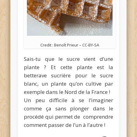
Credit : Benoît Prieur – CC-BY-SA
Sais-tu que le sucre vient d’une
plante ? Et cette plante est la
betterave sucrière pour le sucre
blanc, un plante qu’on cultive par
exemple dans le Nord de la France !
Un peu difficile à se l’imaginer
comme ça sans plonger dans le
procédé qui permet de comprendre
comment passer de l’un à l’autre !