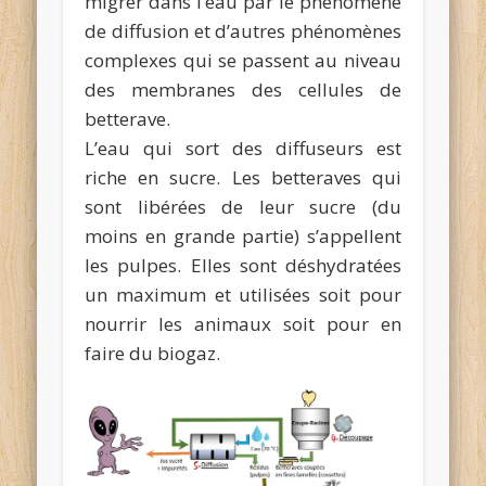
migrer dans l’eau par le phénomène
de diffusion et d’autres phénomènes
complexes qui se passent au niveau
des membranes des cellules de
betterave.
L’eau qui sort des diffuseurs est
riche en sucre. Les betteraves qui
sont libérées de leur sucre (du
moins en grande partie) s’appellent
les pulpes. Elles sont déshydratées
un maximum et utilisées soit pour
nourrir les animaux soit pour en
faire du biogaz.