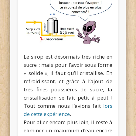
Le sirop est désormais très riche en
sucre : mais pour l’avoir sous forme
« solide », il faut qu’il cristallise. En
refroidissant, et grâce à l’ajout de
très fines poussières de sucre, la
cristallisation se fait petit à petit !
Tout comme nous l’avions fait
lors
de cette expérience
.
Pour aller encore plus loin, il reste à
éliminer un maximum d’eau encore