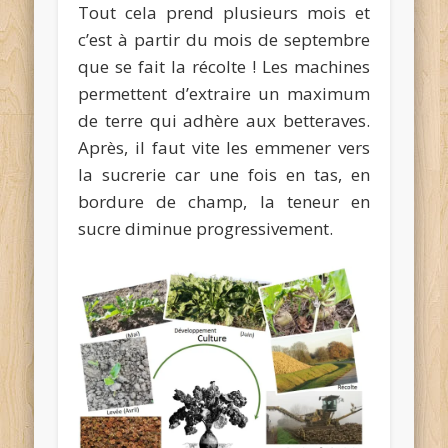
Tout cela prend plusieurs mois et
c’est à partir du mois de septembre
que se fait la récolte ! Les machines
permettent d’extraire un maximum
de terre qui adhère aux betteraves.
Après, il faut vite les emmener vers
la sucrerie car une fois en tas, en
bordure de champ, la teneur en
sucre diminue progressivement.