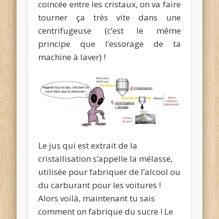
coincée entre les cristaux, on va faire
tourner ça très vite dans une
centrifugeuse (c’est le même
principe que l’essorage de ta
machine à laver) !
Le jus qui est extrait de la
cristallisation s’appelle la mélasse,
utilisée pour fabriquer de l’alcool ou
du carburant pour les voitures !
Alors voilà, maintenant tu sais
comment on fabrique du sucre ! Le