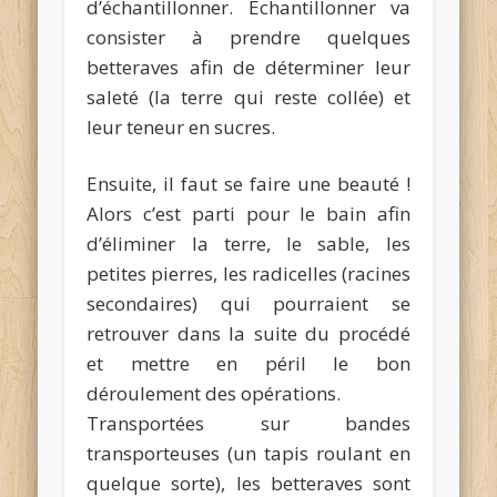
d’échantillonner. Échantillonner va
consister à prendre quelques
betteraves afin de déterminer leur
saleté (la terre qui reste collée) et
leur teneur en sucres.
Ensuite, il faut se faire une beauté !
Alors c’est parti pour le bain afin
d’éliminer la terre, le sable, les
petites pierres, les radicelles (racines
secondaires) qui pourraient se
retrouver dans la suite du procédé
et mettre en péril le bon
déroulement des opérations.
Transportées sur bandes
transporteuses (un tapis roulant en
quelque sorte), les betteraves sont