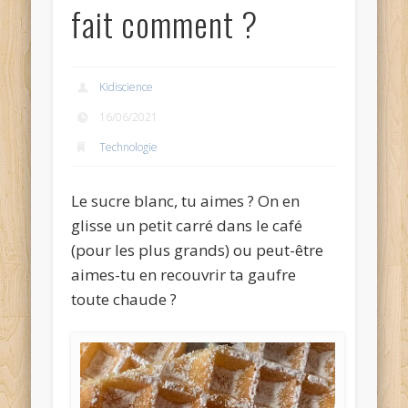
fait comment ?
Kidiscience
16/06/2021
Technologie
Le sucre blanc, tu aimes ? On en
glisse un petit carré dans le café
(pour les plus grands) ou peut-être
aimes-tu en recouvrir ta gaufre
toute chaude ?