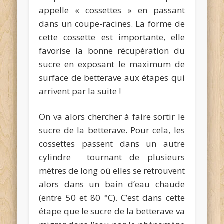
appelle « cossettes » en passant
dans un coupe-racines. La forme de
cette cossette est importante, elle
favorise la bonne récupération du
sucre en exposant le maximum de
surface de betterave aux étapes qui
arrivent par la suite !
On va alors chercher à faire sortir le
sucre de la betterave. Pour cela, les
cossettes passent dans un autre
cylindre tournant de plusieurs
mètres de long où elles se retrouvent
alors dans un bain d’eau chaude
(entre 50 et 80 °C). C’est dans cette
étape que le sucre de la betterave va