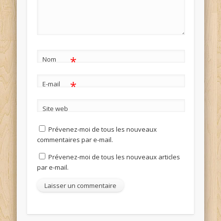
*
Nom
*
E-mail
Site web
Prévenez-moi de tous les nouveaux
commentaires par e-mail.
Prévenez-moi de tous les nouveaux articles
par e-mail.