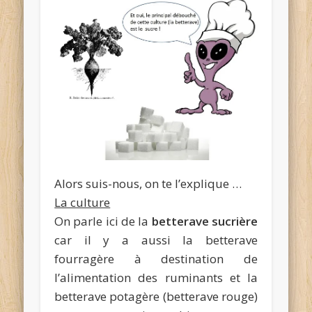
Alors suis-nous, on te l’explique …
La culture
On parle ici de la
betterave sucrière
car il y a aussi la betterave
fourragère à destination de
l’alimentation des ruminants et la
betterave potagère (betterave rouge)