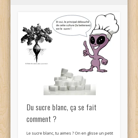
Du sucre blanc, ça se fait
comment ?
Le sucre blanc, tu aimes ? On en glisse un petit