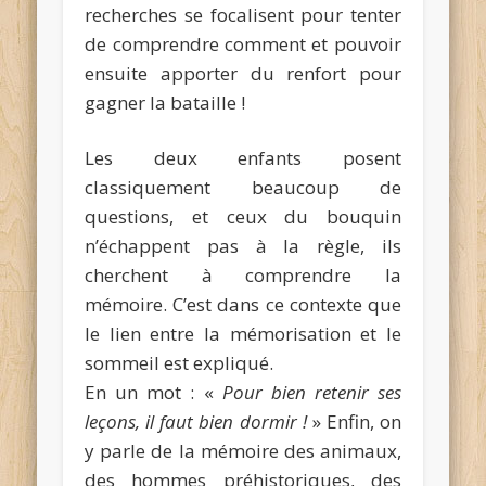
recherches se focalisent pour tenter
de comprendre comment et pouvoir
ensuite apporter du renfort pour
gagner la bataille !
Les deux enfants posent
classiquement beaucoup de
questions, et ceux du bouquin
n’échappent pas à la règle, ils
cherchent à comprendre la
mémoire. C’est dans ce contexte que
le lien entre la mémorisation et le
sommeil est expliqué.
En un mot : «
Pour bien retenir ses
leçons, il faut bien dormir !
» Enfin, on
y parle de la mémoire des animaux,
des hommes préhistoriques, des