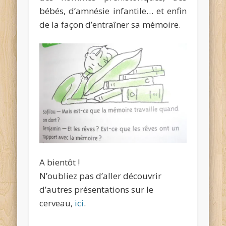
bébés, d’amnésie infantile… et enfin
de la façon d’entraîner sa mémoire.
A bientôt !
N’oubliez pas d’aller découvrir
d’autres présentations sur le
cerveau,
ici
.