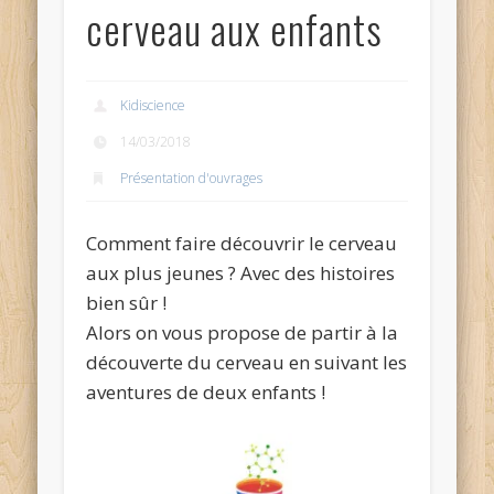
cerveau aux enfants
Kidiscience
14/03/2018
Présentation d'ouvrages
Comment faire découvrir le cerveau
aux plus jeunes ? Avec des histoires
bien sûr !
Alors on vous propose de partir à la
découverte du cerveau en suivant les
aventures de deux enfants !