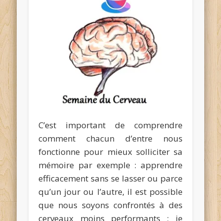
C’est important de comprendre
comment chacun d’entre nous
fonctionne pour mieux solliciter sa
mémoire par exemple : apprendre
efficacement sans se lasser ou parce
qu’un jour ou l’autre, il est possible
que nous soyons confrontés à des
cerveaux moins performants ; je