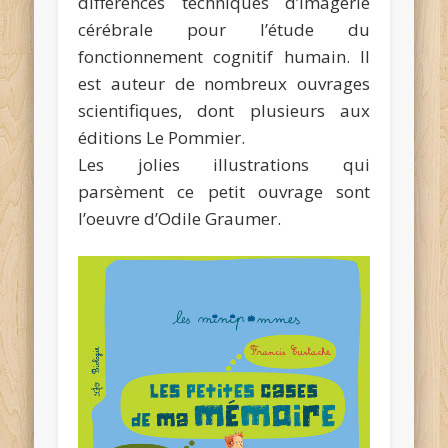
différences techniques d’imagerie
cérébrale pour l’étude du
fonctionnement cognitif humain. Il
est auteur de nombreux ouvrages
scientifiques, dont plusieurs aux
éditions Le Pommier.
Les jolies illustrations qui
parsèment ce petit ouvrage sont
l’oeuvre d’Odile Graumer.