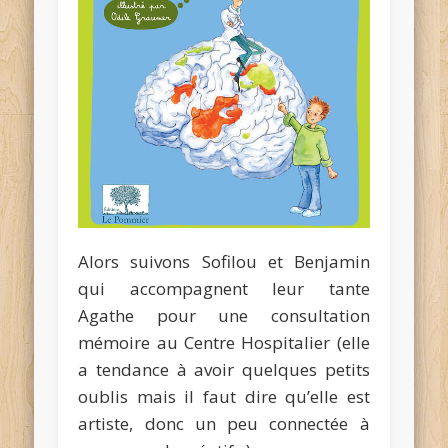
Alors suivons Sofilou et Benjamin
qui accompagnent leur tante
Agathe pour une consultation
mémoire au Centre Hospitalier (elle
a tendance à avoir quelques petits
oublis mais il faut dire qu’elle est
artiste, donc un peu connectée à