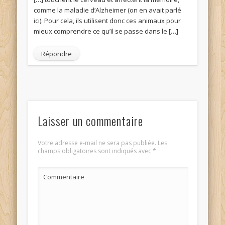
comme la maladie d’Alzheimer (on en avait parlé
ici). Pour cela, ils utilisent donc ces animaux pour
mieux comprendre ce qu’il se passe dans le […]
Répondre
Laisser un commentaire
Votre adresse e-mail ne sera pas publiée.
Les
champs obligatoires sont indiqués avec
*
Commentaire