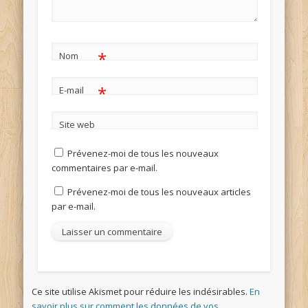
*
Nom
*
E-mail
Site web
Prévenez-moi de tous les nouveaux
commentaires par e-mail.
Prévenez-moi de tous les nouveaux articles
par e-mail.
Ce site utilise Akismet pour réduire les indésirables.
En
savoir plus sur comment les données de vos