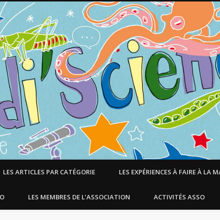
LES ARTICLES PAR CATÉGORIE
LES EXPÉRIENCES À FAIRE À LA 
SO
LES MEMBRES DE L’ASSOCIATION
ACTIVITÉS ASSO