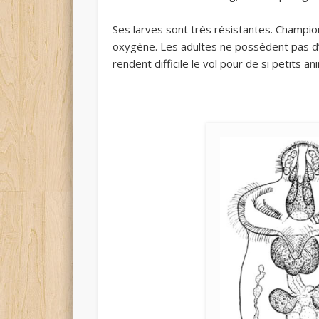
Ses larves sont très résistantes. Champio
oxygène. Les adultes ne possèdent pas d’
rendent difficile le vol pour de si petits an