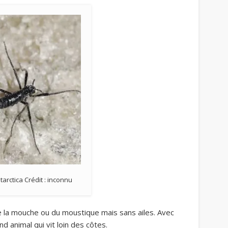
tarctica Crédit : inconnu
e la mouche ou du moustique mais sans ailes. Avec
nd animal qui vit loin des côtes.