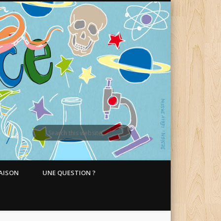
MAISON
UNE QUESTION ?