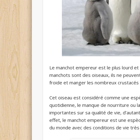
Le manchot empereur est le plus lourd et 
manchots sont des oiseaux, ils ne peuvent 
froide et manger les nombreux crustacés 
Cet oiseau est considéré comme une espè
quotidienne, le manque de nourriture ou 
importantes sur sa qualité de vie, d’autant 
effet, le manchot empereur est une espèce
du monde avec des conditions de vie très 