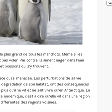
Arc
le plus grand de tous les manchots. Même si les
pas voler. Par contre ils aiment nager dans l’eau
et poissons qui s’y trouvent.
ce quasi menacée. Les perturbations de sa vie
la dégradation de son habitat, ont des conséquences
plus qu’il ne vit et ne sait vivre qu’en Antarctique. En
 endémique, c’est à dire qu’elle vit dans une région
différentes des régions voisines.