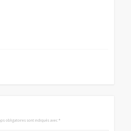
ps obligatoires sont indiqués avec
*