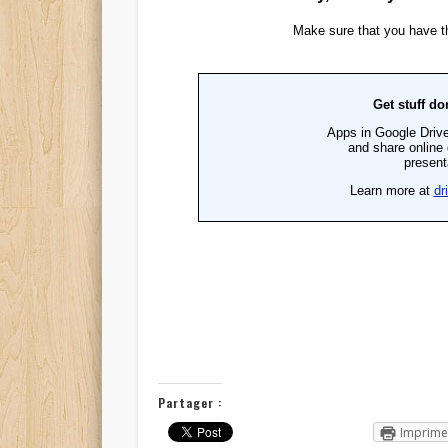
Partager :
Imprime