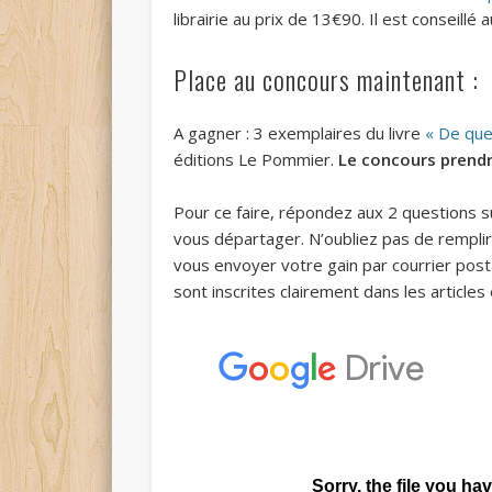
librairie au prix de 13€90. Il est conseillé 
Place au concours maintenant :
A gagner : 3 exemplaires du livre
« De que
éditions Le Pommier.
Le concours prendra
Pour ce faire, répondez aux 2 questions s
vous départager. N’oubliez pas de rempl
vous envoyer votre gain par courrier posta
sont inscrites clairement dans les articles