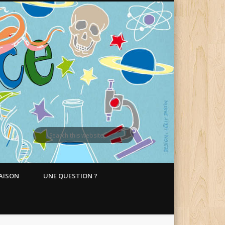
MAISON
UNE QUESTION ?