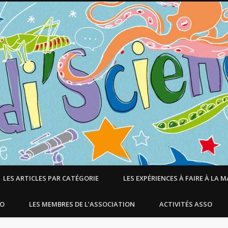
LES ARTICLES PAR CATÉGORIE
LES EXPÉRIENCES À FAIRE À LA 
SO
LES MEMBRES DE L’ASSOCIATION
ACTIVITÉS ASSO