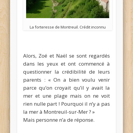
La forteresse de Montreuil. Crédit inconnu
Alors, Zoé et Naël se sont regardés
dans les yeux et ont commencé à
questionner la crédibilité de leurs
parents : « On a bien voulu venir
parce qu’on croyait qu’il y avait la
mer et une plage mais on ne voit
rien nulle part ! Pourquoi il n’y a pas
la mer à Montreuil-sur-Mer ? »
Mais personne n’a de réponse.