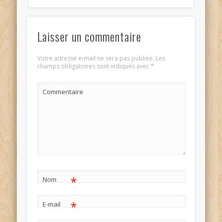
Laisser un commentaire
Votre adresse e-mail ne sera pas publiée.
Les
champs obligatoires sont indiqués avec
*
Commentaire
*
Nom
*
E-mail