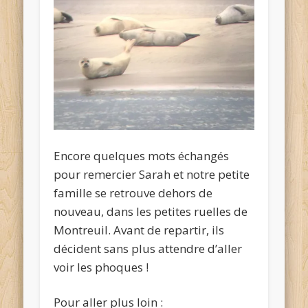
Encore quelques mots échangés
pour remercier Sarah et notre petite
famille se retrouve dehors de
nouveau, dans les petites ruelles de
Montreuil. Avant de repartir, ils
décident sans plus attendre d’aller
voir les phoques !
Pour aller plus loin :