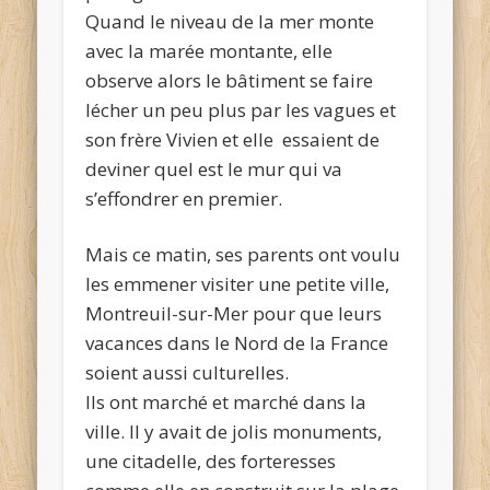
Quand le niveau de la mer monte
avec la marée montante, elle
observe alors le bâtiment se faire
lécher un peu plus par les vagues et
son frère Vivien et elle essaient de
deviner quel est le mur qui va
s’effondrer en premier.
Mais ce matin, ses parents ont voulu
les emmener visiter une petite ville,
Montreuil-sur-Mer pour que leurs
vacances dans le Nord de la France
soient aussi culturelles.
Ils ont marché et marché dans la
ville. Il y avait de jolis monuments,
une citadelle, des forteresses