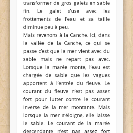
transformer de gros galets en sable
fin. Le galet s’use avec les
frottements de l’eau et sa taille
diminue peu à peu.
Mais revenons à la Canche. Ici, dans
la vallée de la Canche, ce qui se
passe c’est que la mer vient avec du
sable mais ne repart pas avec.
Lorsque la marée monte, l’eau est
chargée de sable que les vagues
apportent à l’entrée du fleuve. Le
courant du fleuve n’est pas assez
fort pour lutter contre le courant
inverse de la mer montante. Mais
lorsque la mer s’éloigne, elle laisse
le sable. Le courant de la marée
descendante n’est pas assez fort