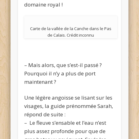
domaine royal !
Carte de la vallée de la Canche dans le Pas
de Calais. Crédit inconnu
– Mais alors, que s’est-il passé ?
Pourquoi il n’y a plus de port
maintenant ?
Une légère angoisse se lisant sur les
visages, la guide prénommée Sarah,
répond de suite :
– Le fleuve s’ensable et l’eau n’est
plus assez profonde pour que de