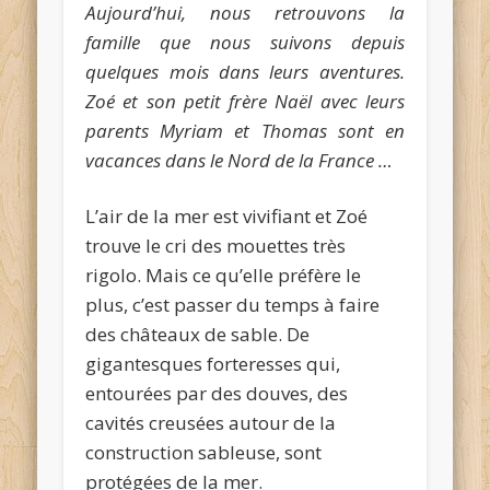
Aujourd’hui, nous retrouvons la
famille que nous suivons depuis
quelques mois dans leurs aventures.
Zoé et son petit frère Naël avec leurs
parents Myriam et Thomas sont en
vacances dans le Nord de la France …
L’air de la mer est vivifiant et Zoé
trouve le cri des mouettes très
rigolo. Mais ce qu’elle préfère le
plus, c’est passer du temps à faire
des châteaux de sable. De
gigantesques forteresses qui,
entourées par des douves, des
cavités creusées autour de la
construction sableuse, sont
protégées de la mer.