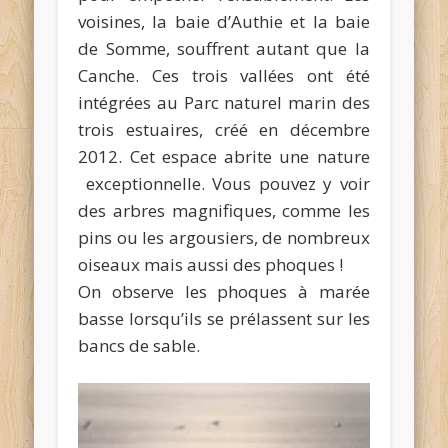
voisines, la baie d’Authie et la baie
de Somme, souffrent autant que la
Canche. Ces trois vallées ont été
intégrées au Parc naturel marin des
trois estuaires, créé en décembre
2012. Cet espace abrite une nature
exceptionnelle. Vous pouvez y voir
des arbres magnifiques, comme les
pins ou les argousiers, de nombreux
oiseaux mais aussi des phoques !
On observe les phoques à marée
basse lorsqu’ils se prélassent sur les
bancs de sable.