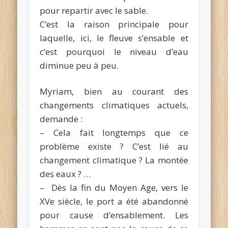
pour repartir avec le sable.
C’est la raison principale pour
laquelle, ici, le fleuve s’ensable et
c’est pourquoi le niveau d’eau
diminue peu à peu.
Myriam, bien au courant des
changements climatiques actuels,
demande :
– Cela fait longtemps que ce
problème existe ? C’est lié au
changement climatique ? La montée
des eaux ? …
– Dès la fin du Moyen Age, vers le
XVe siècle, le port a été abandonné
pour cause d’ensablement. Les