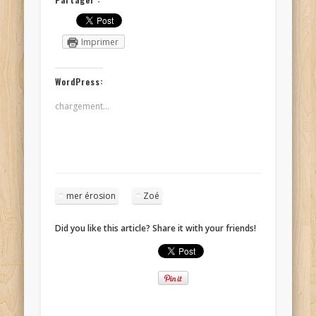
Imprimer
WordPress:
chargement…
mer érosion
Zoé
Did you like this article? Share it with your friends!