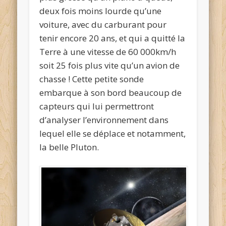
deux fois moins lourde qu’une
voiture, avec du carburant pour
tenir encore 20 ans, et qui a quitté la
Terre à une vitesse de 60 000km/h
soit 25 fois plus vite qu’un avion de
chasse ! Cette petite sonde
embarque à son bord beaucoup de
capteurs qui lui permettront
d’analyser l’environnement dans
lequel elle se déplace et notamment,
la belle Pluton.