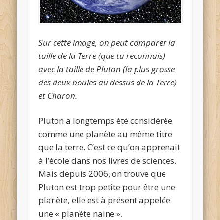
Sur cette image, on peut comparer la
taille de la Terre (que tu reconnais)
avec la taille de Pluton (la plus grosse
des deux boules au dessus de la Terre)
et Charon.
Pluton a longtemps été considérée
comme une planète au même titre
que la terre. C’est ce qu’on apprenait
à l’école dans nos livres de sciences.
Mais depuis 2006, on trouve que
Pluton est trop petite pour être une
planète, elle est à présent appelée
une « planète naine ».