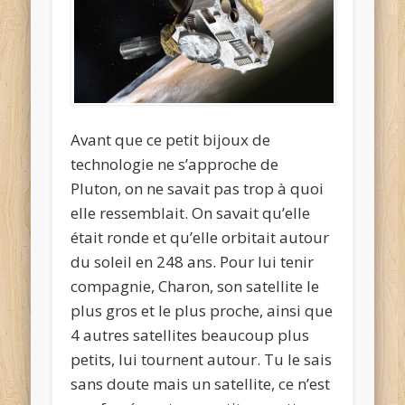
Avant que ce petit bijoux de
technologie ne s’approche de
Pluton, on ne savait pas trop à quoi
elle ressemblait. On savait qu’elle
était ronde et qu’elle orbitait autour
du soleil en 248 ans. Pour lui tenir
compagnie, Charon, son satellite le
plus gros et le plus proche, ainsi que
4 autres satellites beaucoup plus
petits, lui tournent autour. Tu le sais
sans doute mais un satellite, ce n’est