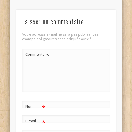
Laisser un commentaire
Votre adresse e-mail ne sera pas publiée.
Les
champs obligatoires sont indiqués avec
*
Commentaire
*
Nom
*
E-mail