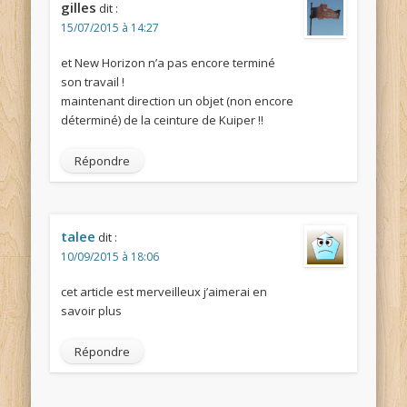
gilles
dit :
15/07/2015 à 14:27
et New Horizon n’a pas encore terminé
son travail !
maintenant direction un objet (non encore
déterminé) de la ceinture de Kuiper !!
Répondre
talee
dit :
10/09/2015 à 18:06
cet article est merveilleux j’aimerai en
savoir plus
Répondre