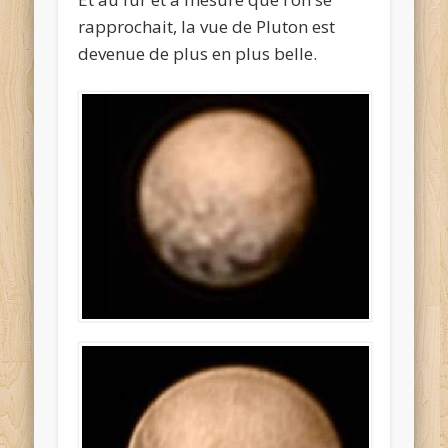
rapprochait, la vue de Pluton est
devenue de plus en plus belle.