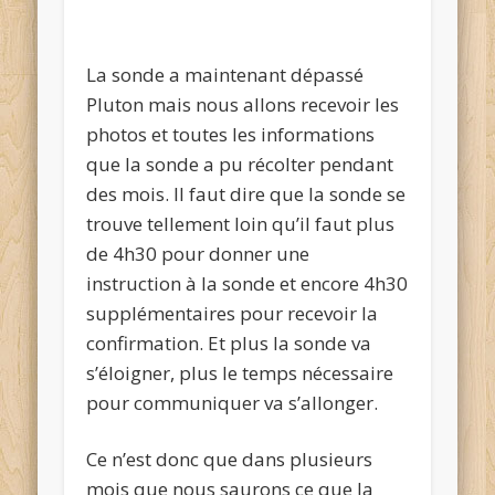
La sonde a maintenant dépassé
Pluton mais nous allons recevoir les
photos et toutes les informations
que la sonde a pu récolter pendant
des mois. Il faut dire que la sonde se
trouve tellement loin qu’il faut plus
de 4h30 pour donner une
instruction à la sonde et encore 4h30
supplémentaires pour recevoir la
confirmation. Et plus la sonde va
s’éloigner, plus le temps nécessaire
pour communiquer va s’allonger.
Ce n’est donc que dans plusieurs
mois que nous saurons ce que la