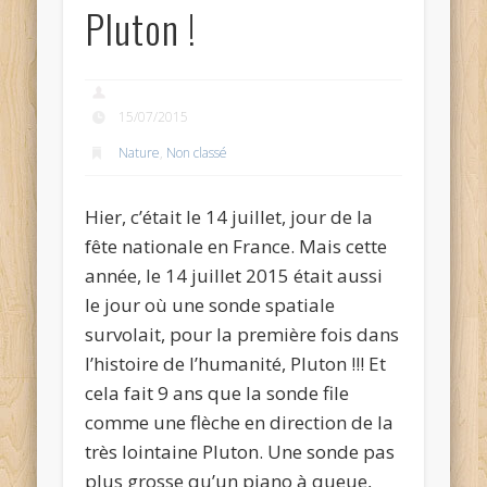
Pluton !
15/07/2015
Nature
,
Non classé
Hier, c’était le 14 juillet, jour de la
fête nationale en France. Mais cette
année, le 14 juillet 2015 était aussi
le jour où une sonde spatiale
survolait, pour la première fois dans
l’histoire de l’humanité, Pluton !!! Et
cela fait 9 ans que la sonde file
comme une flèche en direction de la
très lointaine Pluton. Une sonde pas
plus grosse qu’un piano à queue,