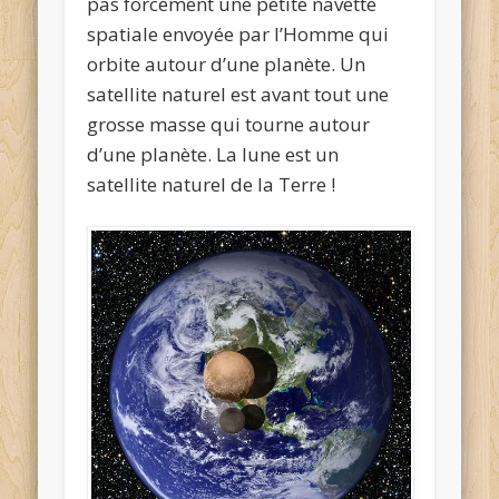
pas forcément une petite navette
spatiale envoyée par l’Homme qui
orbite autour d’une planète. Un
satellite naturel est avant tout une
grosse masse qui tourne autour
d’une planète. La lune est un
satellite naturel de la Terre !