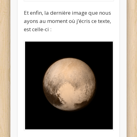
Et enfin, la dernière image que nous
ayons au moment où j’écris ce texte,
est celle-ci :