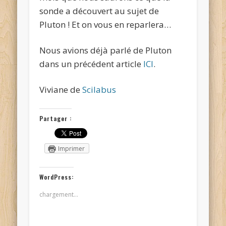
sonde a découvert au sujet de
Pluton ! Et on vous en reparlera…
Nous avions déjà parlé de Pluton
dans un précédent article
ICI
.
Viviane de
Scilabus
Partager :
Imprimer
WordPress:
chargement…