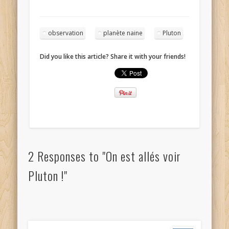
observation
planète naine
Pluton
Did you like this article? Share it with your friends!
2 Responses to "On est allés voir
Pluton !"