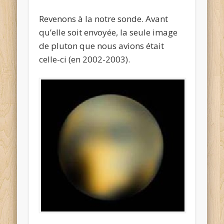
Revenons à la notre sonde. Avant
qu’elle soit envoyée, la seule image
de pluton que nous avions était
celle-ci (en 2002-2003).