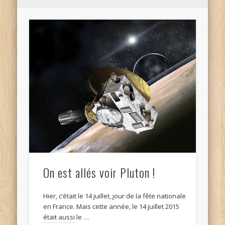
On est allés voir Pluton !
Hier, c’était le 14 juillet, jour de la fête nationale
en France. Mais cette année, le 14 juillet 2015
était aussi le …