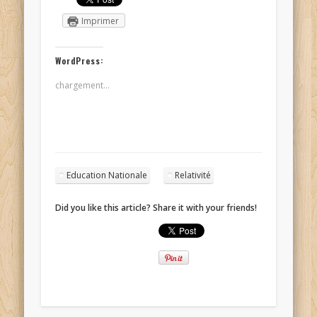
Imprimer
WordPress:
chargement…
Education Nationale
Relativité
Did you like this article? Share it with your friends!