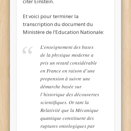
citer Einstein.
Et voici pour terminer la
transcription du document du
Ministère de l’Education Nationale:
L’enseignement des bases
de la physique moderne a
pris un retard considérable
en France en raison d’une
propension à suivre une
démarche basée sur
l’historique des découvertes
scientifiques. Or tant la
Relativité que la Mécanique
quantique constituent des
ruptures ontologiques par