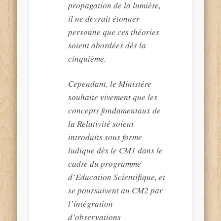
propagation de la lumière,
il ne devrait étonner
personne que ces théories
soient abordées dès la
cinquième.
Cependant, le Ministère
souhaite vivement que les
concepts fondamentaux de
la Relativité soient
introduits sous forme
ludique dès le CM1 dans le
cadre du programme
d’Education Scientifique, et
se poursuivent au CM2 par
l’intégration
d’observations