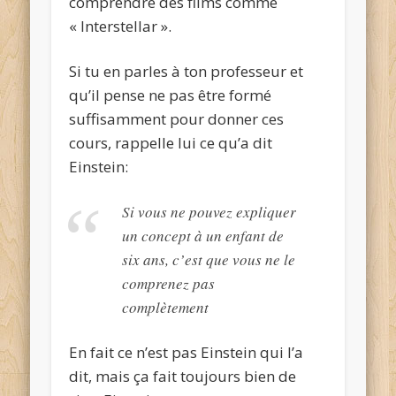
comprendre des films comme
« Interstellar ».
Si tu en parles à ton professeur et
qu’il pense ne pas être formé
suffisamment pour donner ces
cours, rappelle lui ce qu’a dit
Einstein:
Si vous ne pouvez expliquer
un concept à un enfant de
six ans, c’est que vous ne le
comprenez pas
complètement
En fait ce n’est pas Einstein qui l’a
dit, mais ça fait toujours bien de