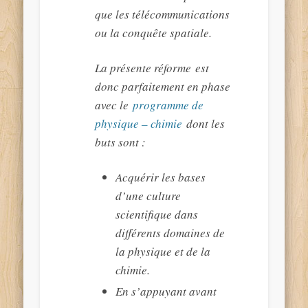
que les télécommunications
ou la conquête spatiale.
La présente réforme est
donc parfaitement en phase
avec le
programme de
physique – chimie
dont les
buts sont :
Acquérir les bases
d’une culture
scientifique dans
différents domaines de
la physique et de la
chimie.
En s’appuyant avant