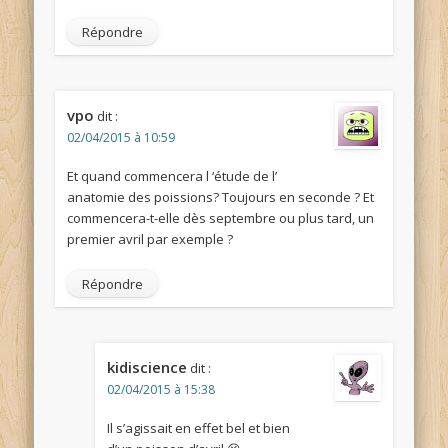
Répondre
vpo
dit :
02/04/2015 à 10:59
Et quand commencera l ‘étude de l’
anatomie des poissions? Toujours en seconde ? Et
commencera-t-elle dès septembre ou plus tard, un
premier avril par exemple ?
Répondre
kidiscience
dit :
02/04/2015 à 15:38
Il s’agissait en effet bel et bien