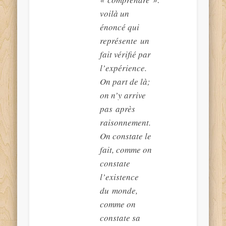
voilà un
énoncé qui
représente un
fait vérifié par
l’expérience.
On part de là;
on n’y arrive
pas après
raisonnement.
On constate le
fait, comme on
constate
l’existence
du monde,
comme on
constate sa