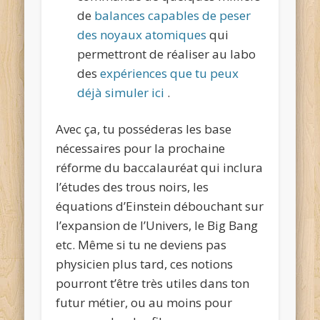
de
balances capables de peser
des noyaux atomiques
qui
permettront de réaliser au labo
des
expériences que tu peux
déjà simuler ici
.
Avec ça, tu posséderas les base
nécessaires pour la prochaine
réforme du baccalauréat qui inclura
l’études des trous noirs, les
équations d’Einstein débouchant sur
l’expansion de l’Univers, le Big Bang
etc. Même si tu ne deviens pas
physicien plus tard, ces notions
pourront t’être très utiles dans ton
futur métier, ou au moins pour