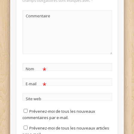
champs obligatoires sont indiqués avec
*
Commentaire
*
Nom
*
E-mail
Site web
Prévenez-moi de tous les nouveaux
commentaires par e-mail.
Prévenez-moi de tous les nouveaux articles