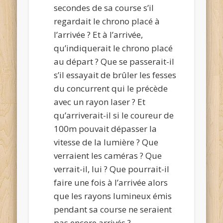
secondes de sa course s’il
regardait le chrono placé à
l’arrivée ? Et à l’arrivée,
qu’indiquerait le chrono placé
au départ ? Que se passerait-il
s’il essayait de brûler les fesses
du concurrent qui le précède
avec un rayon laser ? Et
qu’arriverait-il si le coureur de
100m pouvait dépasser la
vitesse de la lumière ? Que
verraient les caméras ? Que
verrait-il, lui ? Que pourrait-il
faire une fois à l’arrivée alors
que les rayons lumineux émis
pendant sa course ne seraient
pas encore arrivés ?