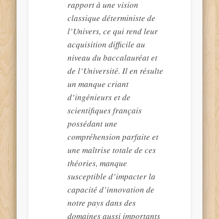
rapport à une vision
classique déterministe de
l’Univers, ce qui rend leur
acquisition difficile au
niveau du baccalauréat et
de l’Université. Il en résulte
un manque criant
d’ingénieurs et de
scientifiques français
possédant une
compréhension parfaite et
une maîtrise totale de ces
théories, manque
susceptible d’impacter la
capacité d’innovation de
notre pays dans des
domaines aussi importants