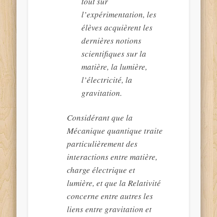
tout sur
l’expérimentation, les
élèves acquièrent les
dernières notions
scientifiques sur la
matière, la lumière,
l’électricité, la
gravitation.
Considérant que la
Mécanique quantique traite
particulièrement des
interactions entre matière,
charge électrique et
lumière, et que la Relativité
concerne entre autres les
liens entre gravitation et