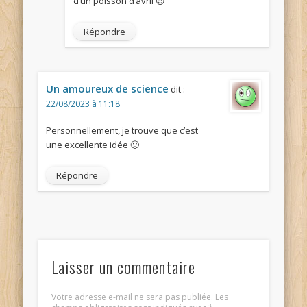
d’un poisson d’avril 😉
Répondre
Un amoureux de science
dit :
22/08/2023 à 11:18
Personnellement, je trouve que c’est
une excellente idée 🙂
Répondre
Laisser un commentaire
Votre adresse e-mail ne sera pas publiée.
Les