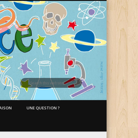
MAISON
UNE QUESTION ?