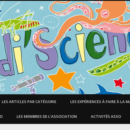
LES ARTICLES PAR CATÉGORIE
LES EXPÉRIENCES À FAIRE À LA 
SO
LES MEMBRES DE L’ASSOCIATION
ACTIVITÉS ASSO