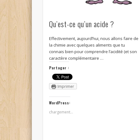
Qu’est-ce qu’un acide ?
Effectivement, aujourd’hui, nous allons faire de
la chimie avec quelques aliments que tu
connais bien pour comprendre l’acidité (et son
caractère complémentaire …
Partager :
Imprimer
WordPress:
chargement…