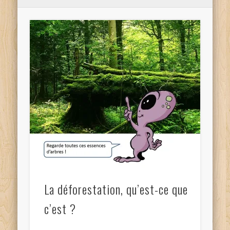
La déforestation, qu’est-ce que
c’est ?