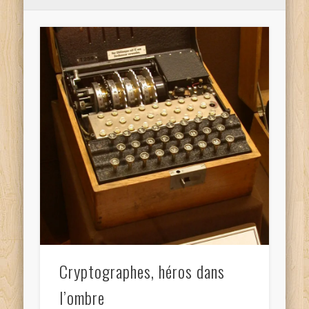
Cryptographes, héros dans
l’ombre