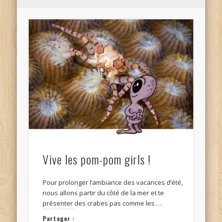
Vive les pom-pom girls !
Pour prolonger l’ambiance des vacances d’été,
nous allons partir du côté de la mer et te
présenter des crabes pas comme les …
Partager :