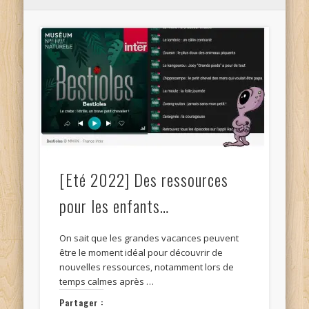
[Eté 2022] Des ressources
pour les enfants…
On sait que les grandes vacances peuvent
être le moment idéal pour découvrir de
nouvelles ressources, notamment lors de
temps calmes après …
Partager :