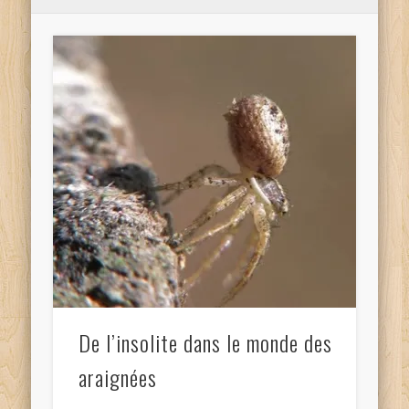
De l’insolite dans le monde des
araignées