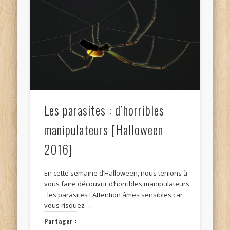
Les parasites : d’horribles
manipulateurs [Halloween
2016]
En cette semaine d’Halloween, nous tenions à
vous faire découvrir d’horribles manipulateurs
: les parasites ! Attention âmes sensibles car
vous risquez …
Partager :