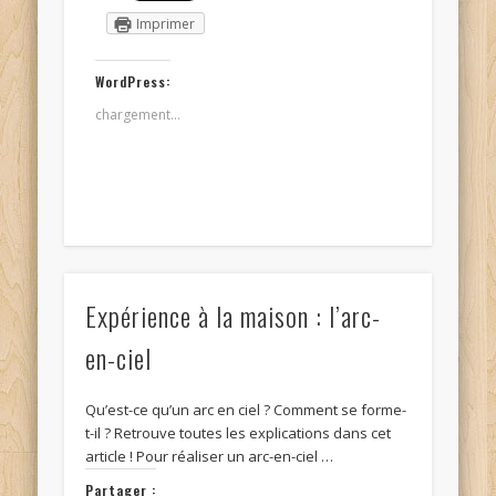
Imprimer
WordPress:
chargement…
Expérience à la maison : l’arc-
en-ciel
Qu’est-ce qu’un arc en ciel ? Comment se forme-
t-il ? Retrouve toutes les explications dans cet
article ! Pour réaliser un arc-en-ciel …
Partager :