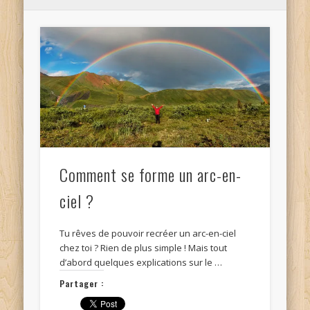
Comment se forme un arc-en-
ciel ?
Tu rêves de pouvoir recréer un arc-en-ciel
chez toi ? Rien de plus simple ! Mais tout
d’abord quelques explications sur le …
Partager :