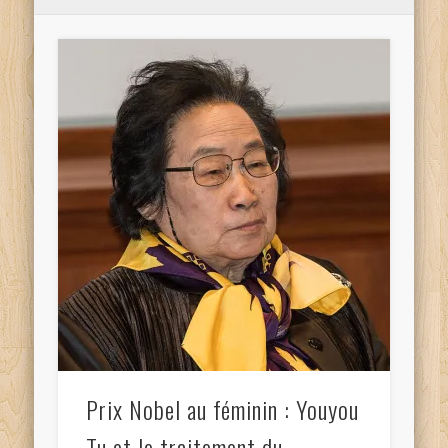
Prix Nobel au féminin : Youyou
Tu et le traitement du