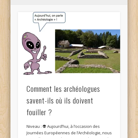
Comment les archéologues
savent-ils où ils doivent
fouiller ?
Niveau : 👽 Aujourd’hui, à l’occasion des
Journées Européennes de l’Archéologie, nous