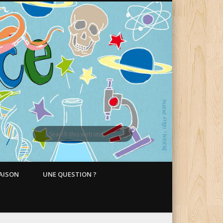
MAISON
UNE QUESTION ?