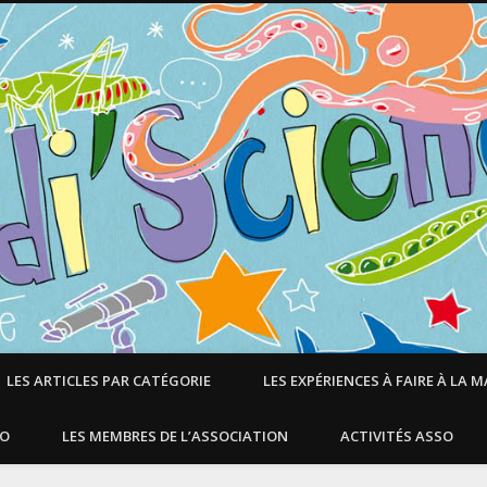
LES ARTICLES PAR CATÉGORIE
LES EXPÉRIENCES À FAIRE À LA 
SO
LES MEMBRES DE L’ASSOCIATION
ACTIVITÉS ASSO