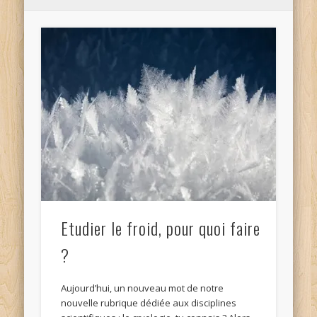
Etudier le froid, pour quoi faire
?
Aujourd’hui, un nouveau mot de notre
nouvelle rubrique dédiée aux disciplines