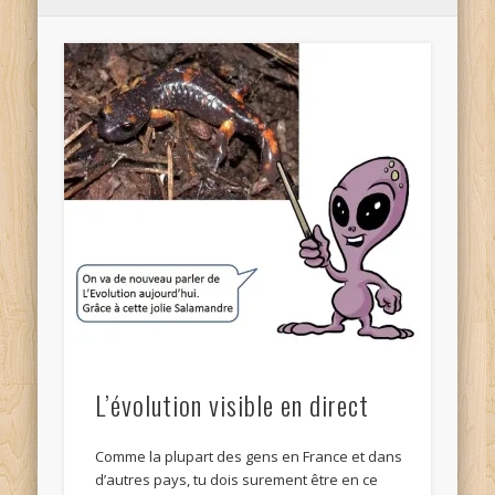
L’évolution visible en direct
Comme la plupart des gens en France et dans
d’autres pays, tu dois surement être en ce