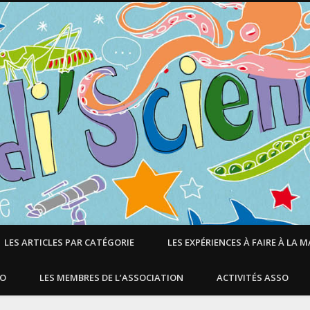
LES ARTICLES PAR CATÉGORIE
LES EXPÉRIENCES À FAIRE À LA 
SO
LES MEMBRES DE L’ASSOCIATION
ACTIVITÉS ASSO