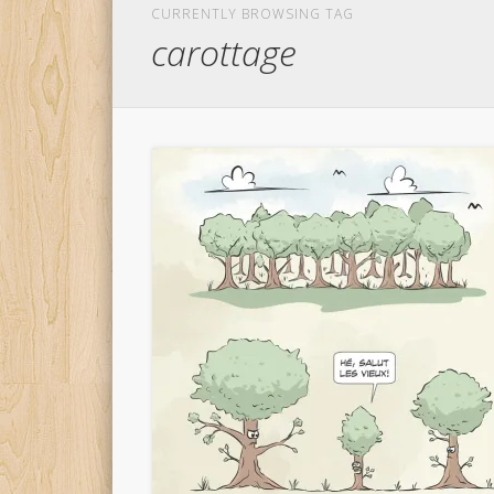
CURRENTLY BROWSING TAG
carottage