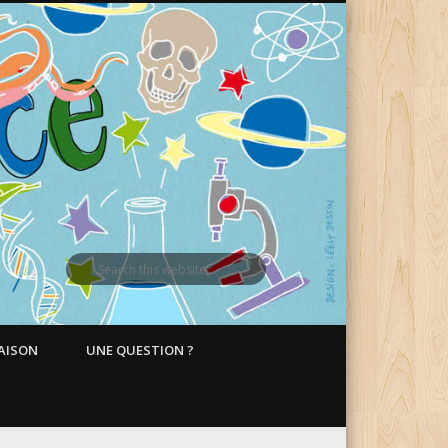
MAISON
UNE QUESTION ?