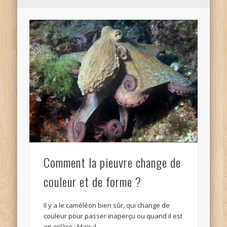
Comment la pieuvre change de
couleur et de forme ?
Il y a le caméléon bien sûr, qui change de
couleur pour passer inaperçu ou quand il est
en colère : Mais il …