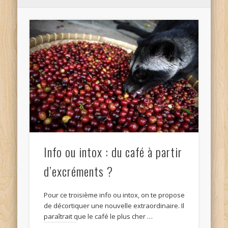
Info ou intox : du café à partir
d’excréments ?
Pour ce troisième info ou intox, on te propose
de décortiquer une nouvelle extraordinaire. Il
paraîtrait que le café le plus cher …