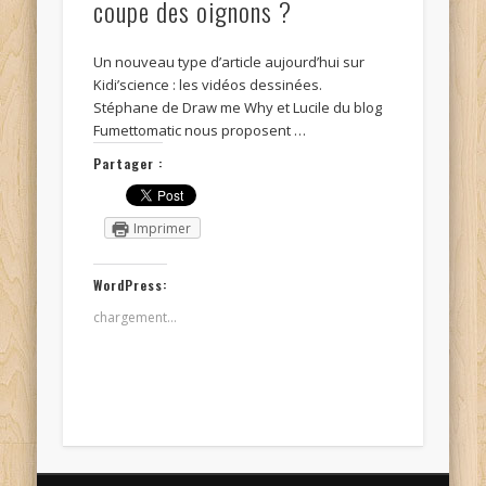
coupe des oignons ?
Un nouveau type d’article aujourd’hui sur
Kidi’science : les vidéos dessinées.
Stéphane de Draw me Why et Lucile du blog
Fumettomatic nous proposent …
Partager :
Imprimer
WordPress:
chargement…