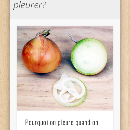
pleurer?
Pourquoi on pleure quand on