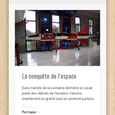
La conquête de l’espace
Dans l’article de la semaine dernière on avait
parlé des débuts de l’aviation. Faisons
maintenant un grand saut en avant et parlons
…
Partager :