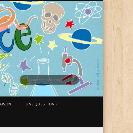
MAISON
UNE QUESTION ?