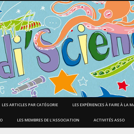
LES ARTICLES PAR CATÉGORIE
LES EXPÉRIENCES À FAIRE À LA 
SO
LES MEMBRES DE L’ASSOCIATION
ACTIVITÉS ASSO