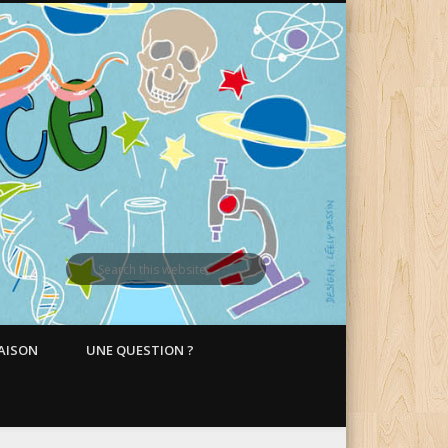
MAISON
UNE QUESTION ?