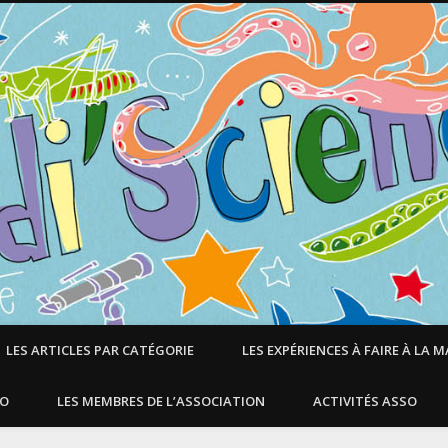
LES ARTICLES PAR CATÉGORIE
LES EXPÉRIENCES À FAIRE À LA 
SO
LES MEMBRES DE L’ASSOCIATION
ACTIVITÉS ASSO