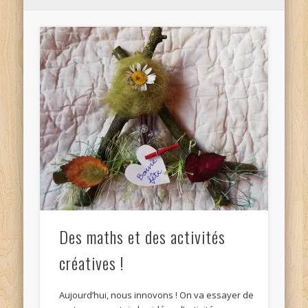
Des maths et des activités
créatives !
Aujourd’hui, nous innovons ! On va essayer de