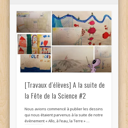
[Travaux d’élèves] A la suite de
la Fête de la Science #2
Nous avions commencé à publier les dessins
qui nous étaient parvenus à la suite de notre
évènement « Allo, à l’eau, la Terre » …