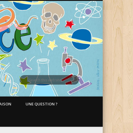
MAISON
UNE QUESTION ?