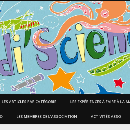
LES ARTICLES PAR CATÉGORIE
LES EXPÉRIENCES À FAIRE À LA 
SO
LES MEMBRES DE L’ASSOCIATION
ACTIVITÉS ASSO