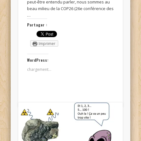
peut-être entendu parler, nous sommes au
beau milieu de la COP26 (26e conférence des
…
Partager :
Imprimer
WordPress:
chargement…