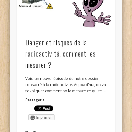
Danger et risques de la
radioactivité, comment les
mesurer ?
Voici un nouvel épisode de notre dossier
consacré à la radioactivité. Aujourd’hui, on va
t’expliquer comment on la mesure ce qui te …
Partager :
Imprimer