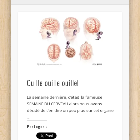
Ouille ouille ouille!
La semaine dernière, c’était la fameuse
SEMAINE DU CERVEAU alors nous avons
décidé de t’en dire un peu plus sur cet organe
…
Partager :