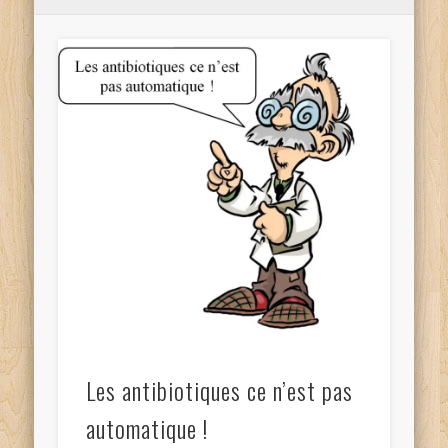
Les antibiotiques ce n’est pas
automatique !