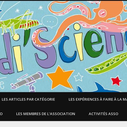
LES ARTICLES PAR CATÉGORIE
LES EXPÉRIENCES À FAIRE À LA 
SO
LES MEMBRES DE L’ASSOCIATION
ACTIVITÉS ASSO