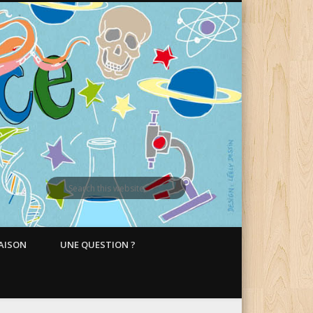
MAISON
UNE QUESTION ?